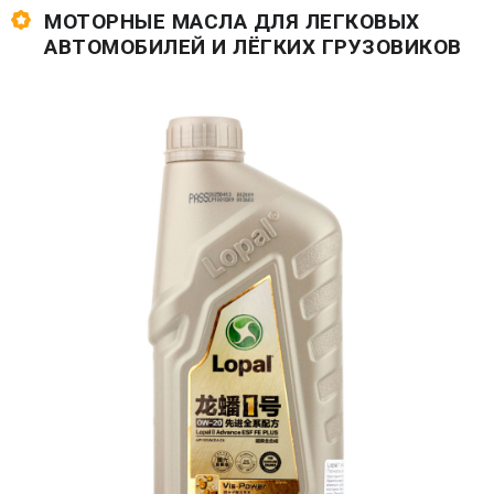
МОТОРНЫЕ МАСЛА ДЛЯ ЛЕГКОВЫХ
АВТОМОБИЛЕЙ И ЛЁГКИХ ГРУЗОВИКОВ