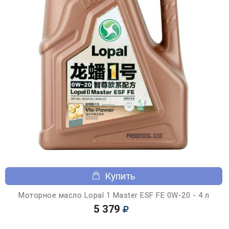
Купить
Моторное масло Lopal 1 Master ESF FE 0W-20 - 4 л
5 379