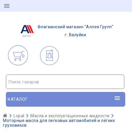
Флагманский магазин "Аллея Групп"
г. Валуйки
0
Поиск товаров
КАТАЛОГ
Lopal
Масла и эксплуатационные жидкости
Моторные масла для легковых автомобилей и лёгких
грузовиков