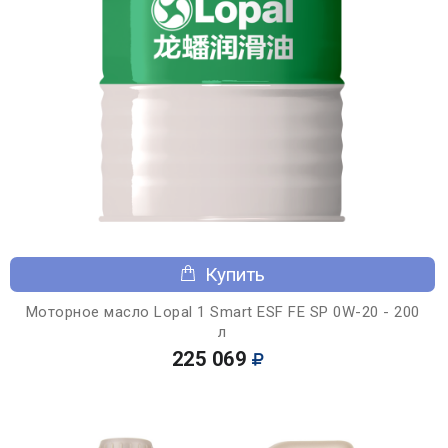
Купить
Моторное масло Lopal 1 Smart ESF FE SP 0W-20 - 200
л
225 069