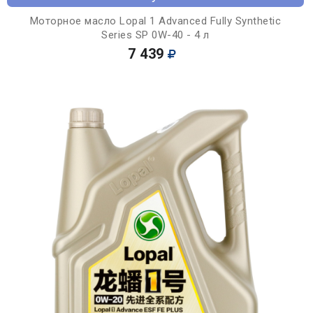
Моторное масло Lopal 1 Advanced Fully Synthetic
Series SP 0W-40 - 4 л
7 439