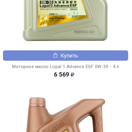
Купить
Моторное масло Lopal 1 Advance ESF 0W-30 - 4 л
6 569