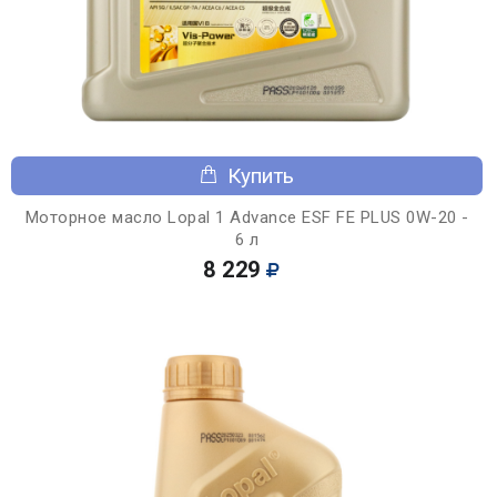
Купить
Моторное масло Lopal 1 Advance ESF FE PLUS 0W-20 -
6 л
8 229