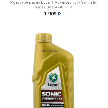
Моторное масло Lopal 1 Advanced Fully Synthetic
Series SP 0W-40 - 1 л
1 909