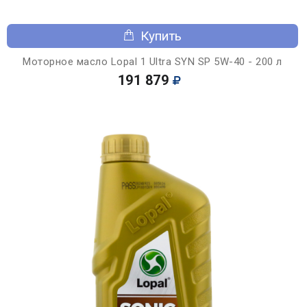
Купить
Моторное масло Lopal 1 Ultra SYN SP 5W-40 - 200 л
191 879