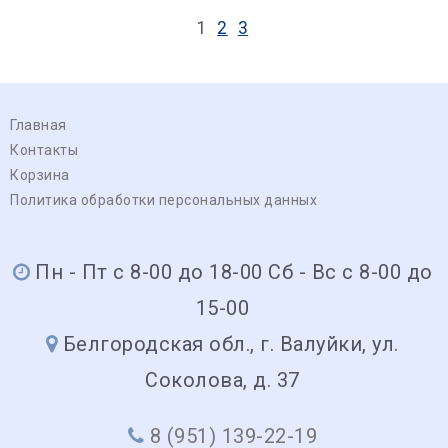
1
2
3
Главная
Контакты
Корзина
Политика обработки персональных данных
Пн - Пт с 8-00 до 18-00 Сб - Вс с 8-00 до
15-00
Белгородская обл., г. Валуйки, ул.
Соколова, д. 37
8 (951) 139-22-19