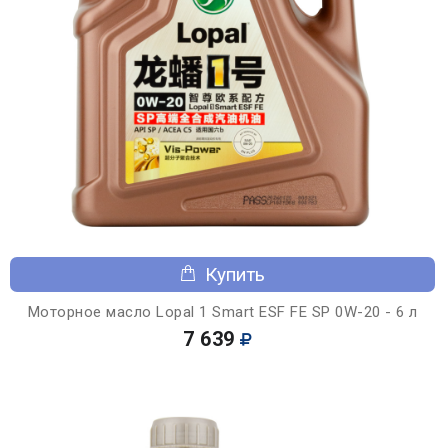
Купить
Моторное масло Lopal 1 Smart ESF FE SP 0W-20 - 6 л
7 639