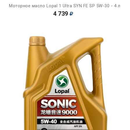
Моторное масло Lopal 1 Ultra SYN FE SP 5W-30 - 4 л
4 739