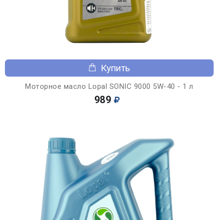
Купить
Моторное масло Lopal SONIC 9000 5W-40 - 1 л
989