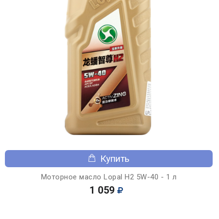
Купить
Моторное масло Lopal H2 5W-40 - 1 л
1 059