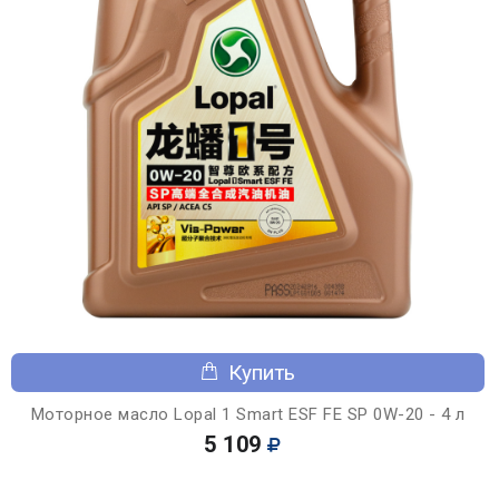
Купить
Моторное масло Lopal 1 Smart ESF FE SP 0W-20 - 4 л
5 109