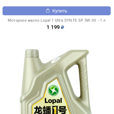
Купить
Моторное масло Lopal 1 Ultra SYN FE SP 5W-30 - 1 л
1 199