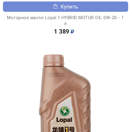
Купить
Моторное масло Lopal 1 HYBRID MOTOR OIL 0W-20 - 1
л
1 389