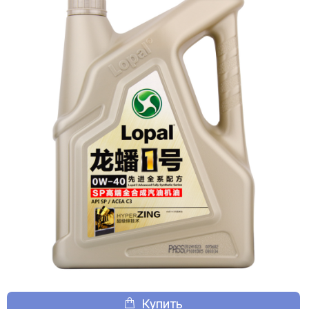
Купить