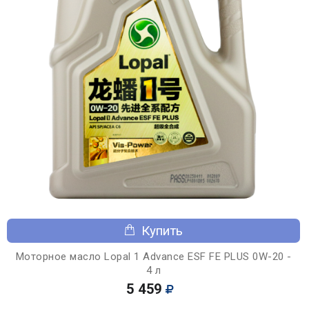
Купить
Моторное масло Lopal 1 Advance ESF FE PLUS 0W-20 -
4 л
5 459