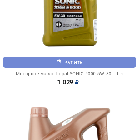
Купить
Моторное масло Lopal SONIC 9000 5W-30 - 1 л
1 029