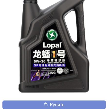
Купить