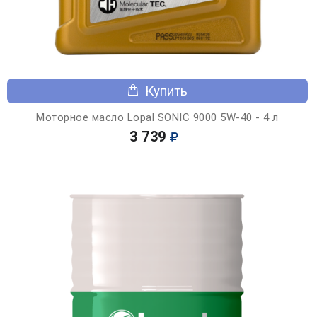
Купить
Моторное масло Lopal SONIC 9000 5W-40 - 4 л
3 739