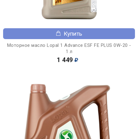
Купить
Моторное масло Lopal 1 Advance ESF FE PLUS 0W-20 -
1 л
1 449