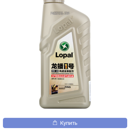
Купить