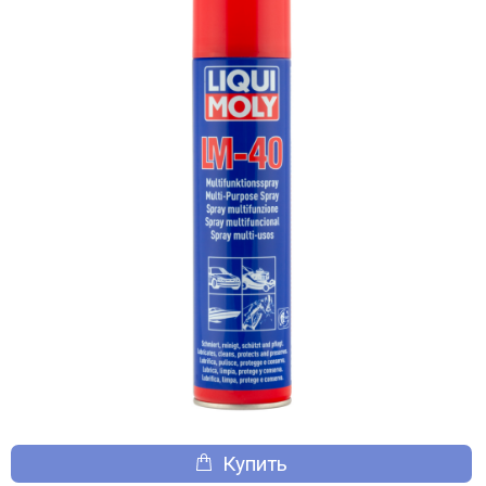
Купить