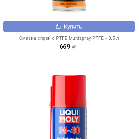
Купить
Смазка спрей с PTFE Multispray PTFE - 0,5 л
669