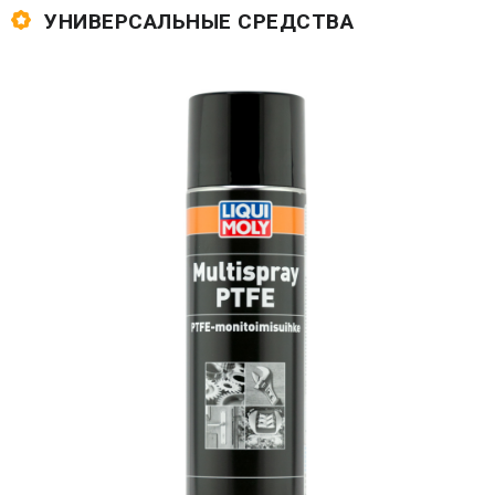
УНИВЕРСАЛЬНЫЕ СРЕДСТВА