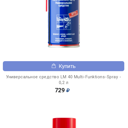
Купить
Универсальное средство LM 40 Multi-Funktions-Spray -
0,2 л
729