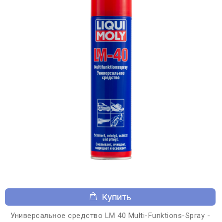
Купить
Универсальное средство LM 40 Multi-Funktions-Spray -