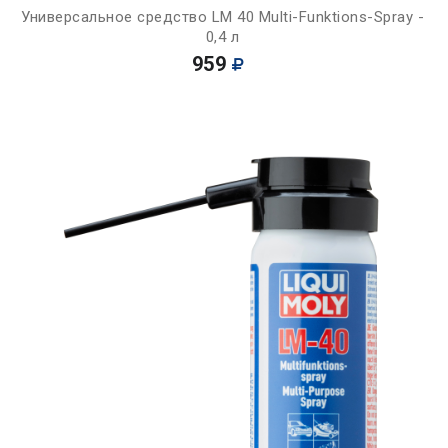
Универсальное средство LM 40 Multi-Funktions-Spray -
0,4 л
959