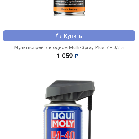
Купить
Мультиспрей 7 в одном Multi-Spray Plus 7 - 0,3 л
1 059