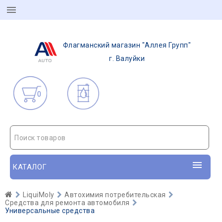
Флагманский магазин "Аллея Групп"
г. Валуйки
0
Поиск товаров
КАТАЛОГ
LiquiMoly
Автохимия потребительская
Средства для ремонта автомобиля
Универсальные средства