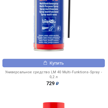
Купить
Универсальное средство LM 40 Multi-Funktions-Spray -
0,2 л
729