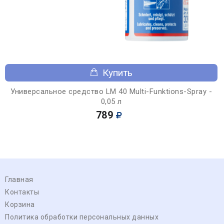
Купить
Универсальное средство LM 40 Multi-Funktions-Spray -
0,05 л
789
Главная
Контакты
Корзина
Политика обработки персональных данных