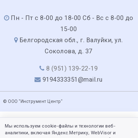
Пн - Пт с 8-00 до 18-00 Сб - Вс с 8-00 до
15-00
Белгородская обл., г. Валуйки, ул.
Соколова, д. 37
8 (951) 139-22-19
9194333351@mail.ru
© ООО "Инструмент Центр"
Мы используем cookie-файлы и технологии веб-
аналитики, включая Яндекс.Метрику, WebVisor и