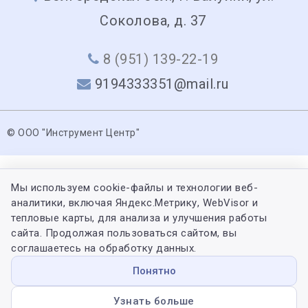
Соколова, д. 37
8 (951) 139-22-19
9194333351@mail.ru
© ООО "Инструмент Центр"
Мы используем cookie-файлы и технологии веб-
аналитики, включая Яндекс.Метрику, WebVisor и
тепловые карты, для анализа и улучшения работы
сайта. Продолжая пользоваться сайтом, вы
соглашаетесь на обработку данных.
Понятно
Узнать больше