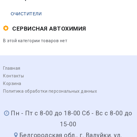
ОЧИСТИТЕЛИ
СЕРВИСНАЯ АВТОХИМИЯ
В этой категории товаров нет
Главная
Контакты
Корзина
Политика обработки персональных данных
Пн - Пт с 8-00 до 18-00 Сб - Вс с 8-00 до
15-00
Белгородская обл., г. Валуйки, ул.