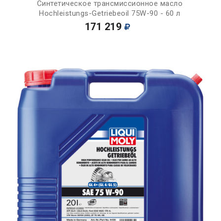
Синтетическое трансмиссионное масло
Hochleistungs-Getriebeoil 75W-90 - 60 л
171 219