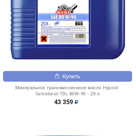
Купить
Минеральное трансмиссионное масло Hypoid-
Getriebeoil TDL 80W-90 - 20 л
43 359