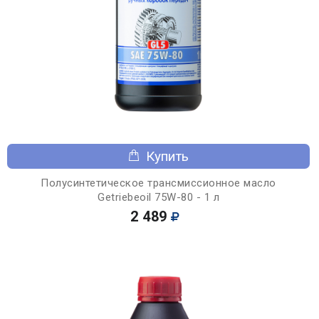
Купить
Полусинтетическое трансмиссионное масло
Getriebeoil 75W-80 - 1 л
2 489