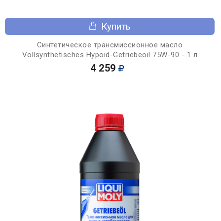
Купить
Синтетическое трансмиссионное масло
Vollsynthetisches Hypoid-Getriebeoil 75W-90 - 1 л
4 259