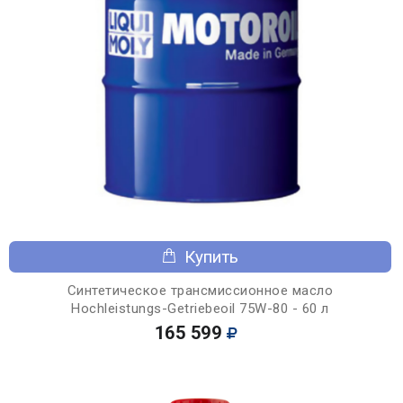
Купить
Синтетическое трансмиссионное масло
Hochleistungs-Getriebeoil 75W-80 - 60 л
165 599