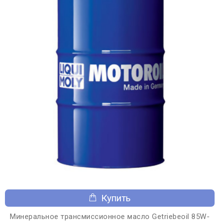
Купить
Минеральное трансмиссионное масло Getriebeoil 85W-