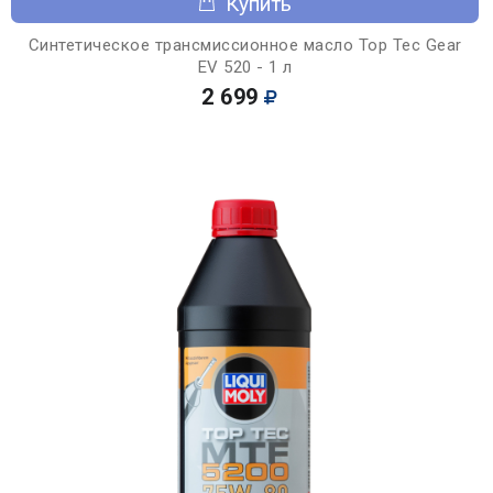
Купить
Синтетическое трансмиссионное масло Top Tec Gear
EV 520 - 1 л
2 699