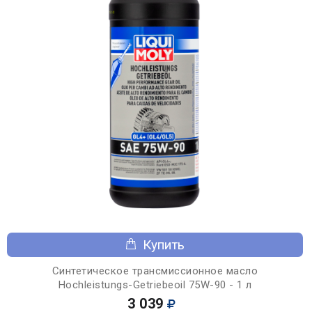
Купить
Синтетическое трансмиссионное масло
Hochleistungs-Getriebeoil 75W-90 - 1 л
3 039