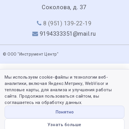
Соколова, д. 37
8 (951) 139-22-19
9194333351@mail.ru
© ООО "Инструмент Центр"
Мы используем cookie-файлы и технологии веб-
аналитики, включая Яндекс.Метрику, WebVisor и
тепловые карты, для анализа и улучшения работы
сайта. Продолжая пользоваться сайтом, вы
соглашаетесь на обработку данных.
Понятно
Узнать больше