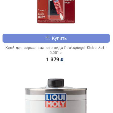
Купить
Клей для зеркал заднего вида Ruckspiegel-Klebe-Set -
0,001 л
1 379