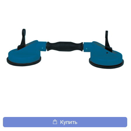
Купить