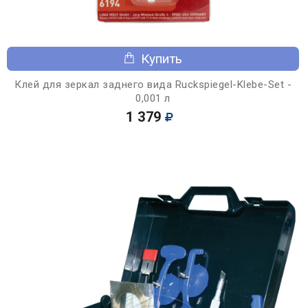
Купить
Клей для зеркал заднего вида Ruckspiegel-Klebe-Set -
0,001 л
1 379