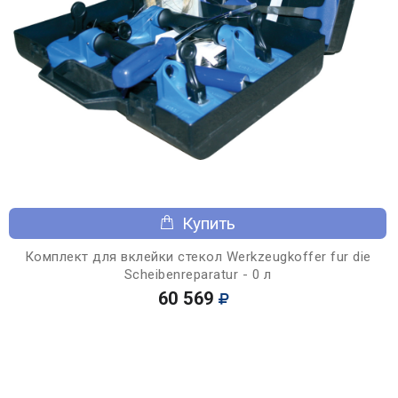
Купить
Комплект для вклейки стекол Werkzeugkoffer fur die
Scheibenreparatur - 0 л
60 569