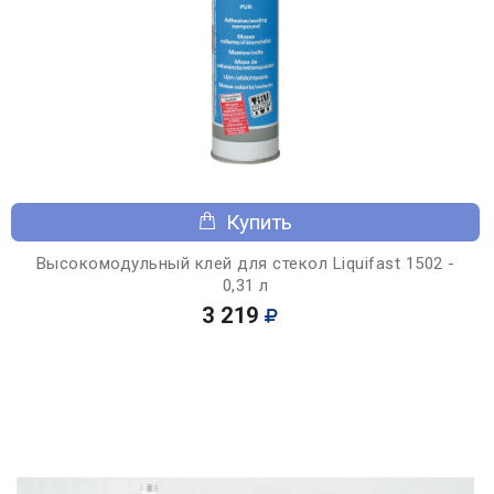
Купить
Высокомодульный клей для стекол Liquifast 1502 -
0,31 л
3 219