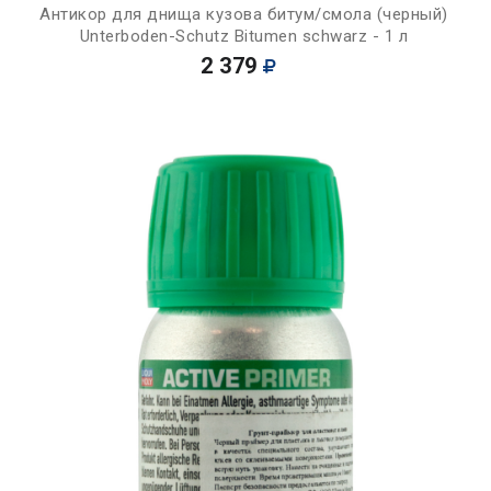
Антикор для днища кузова битум/смола (черный)
Unterboden-Schutz Bitumen schwarz - 1 л
2 379