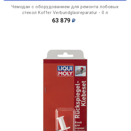
Чемодан с оборудованием для ремонта лобовых
стекол Koffer Verbundglasreparatur - 0 л
63 879