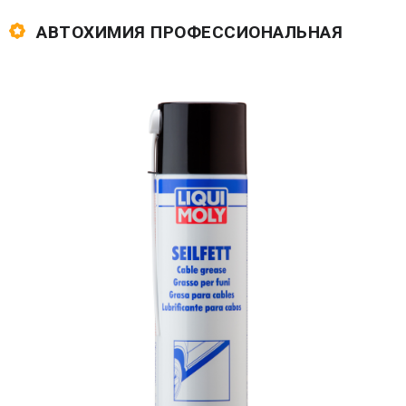
АВТОХИМИЯ ПРОФЕССИОНАЛЬНАЯ