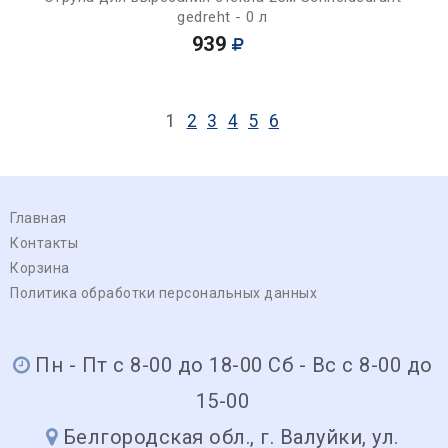
gedreht - 0 л
939
1
2
3
4
5
6
Главная
Контакты
Корзина
Политика обработки персональных данных
Пн - Пт с 8-00 до 18-00 Сб - Вс с 8-00 до
15-00
Белгородская обл., г. Валуйки, ул.