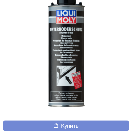
Купить