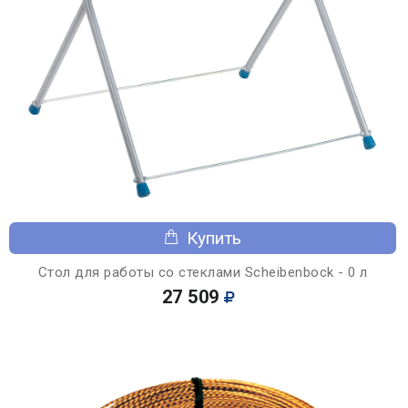
Купить
Стол для работы со стеклами Scheibenbock - 0 л
27 509