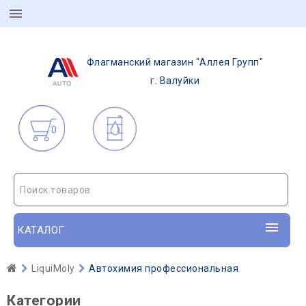
Флагманский магазин "Аллея Групп"
г. Валуйки
0
Поиск товаров
КАТАЛОГ
LiquiMoly
Автохимия профессиональная
Категории