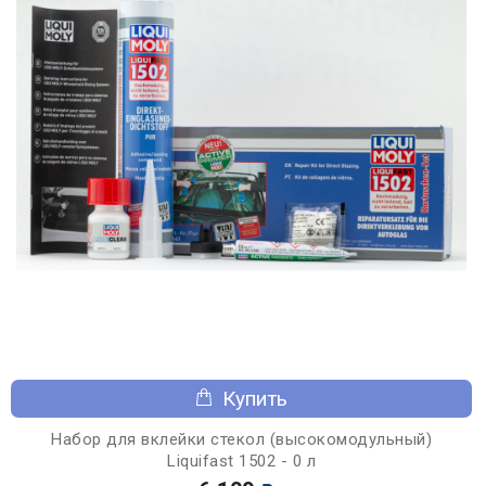
Купить
Набор для вклейки стекол (высокомодульный)
Liquifast 1502 - 0 л