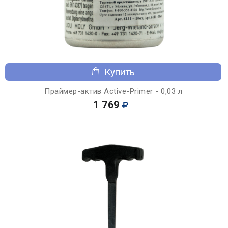
Купить
Праймер-актив Active-Primer - 0,03 л
1 769