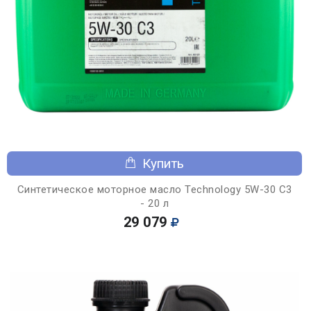
Купить
Синтетическое моторное масло Technology 5W-30 C3
- 20 л
29 079