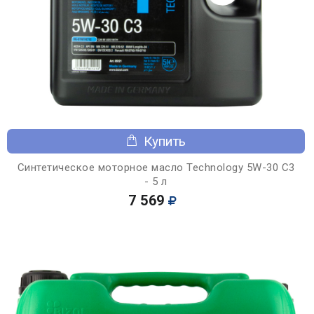
Купить
Синтетическое моторное масло Technology 5W-30 C3
- 5 л
7 569