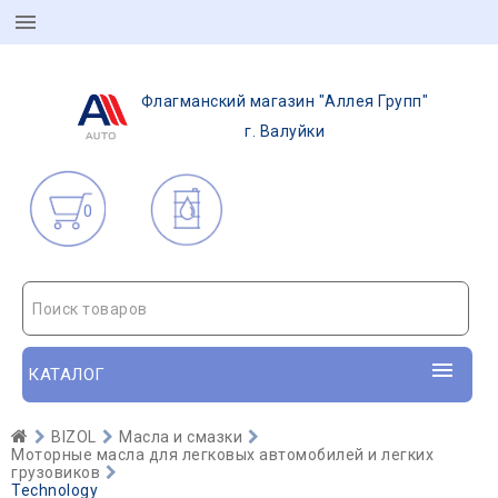
Флагманский магазин "Аллея Групп"
г. Валуйки
0
Поиск товаров
КАТАЛОГ
BIZOL
Масла и смазки
Моторные масла для легковых автомобилей и легких
грузовиков
Technology