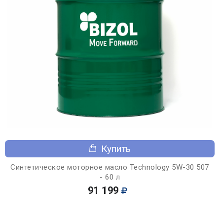
Купить
Синтетическое моторное масло Technology 5W-30 507
- 60 л
91 199