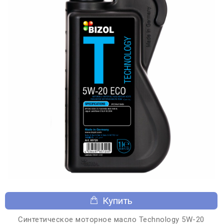
Купить
Синтетическое моторное масло Technology 5W-20