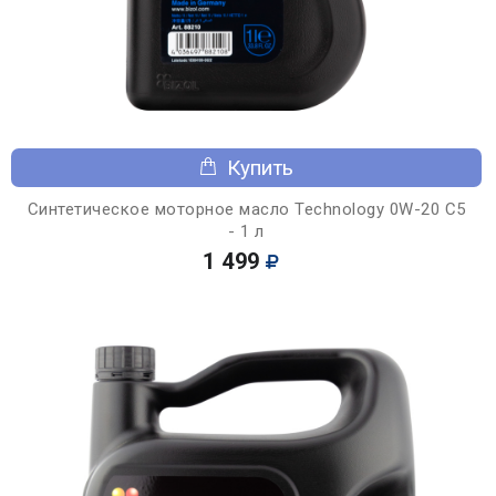
Купить
Синтетическое моторное масло Technology 0W-20 C5
- 1 л
1 499