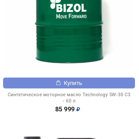
Купить
Синтетическое моторное масло Technology 5W-30 C3
- 60 л
85 999