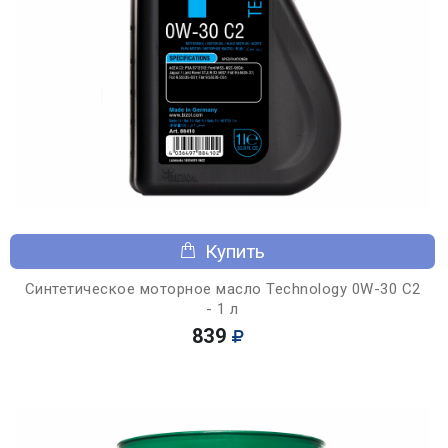
Купить
Синтетическое моторное масло Technology 0W-30 C2
- 1 л
839