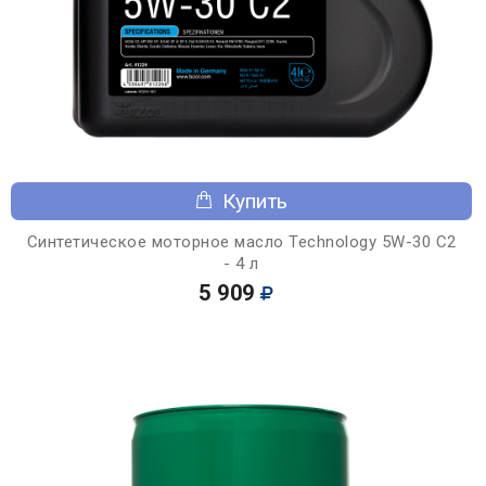
Купить
Синтетическое моторное масло Technology 5W-30 C2
- 4 л
5 909