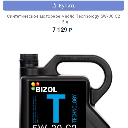
Купить
Синтетическое моторное масло Technology 5W-30 C2
- 5 л
7 129