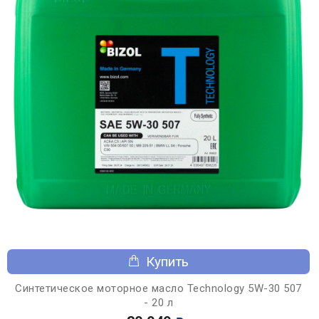
Купить
Синтетическое моторное масло Technology 5W-30 507
- 20 л