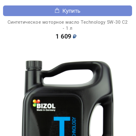
Купить
Синтетическое моторное масло Technology 5W-30 C2
- 1 л
1 609