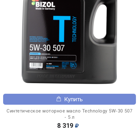
Купить
Синтетическое моторное масло Technology 5W-30 507
- 5 л
8 319