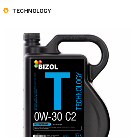
TECHNOLOGY