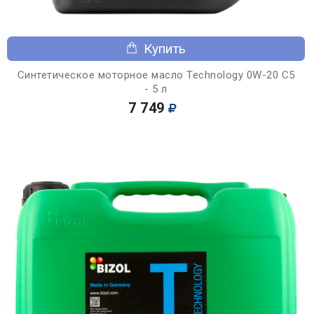
Купить
Синтетическое моторное масло Technology 0W-20 C5
- 5 л
7 749