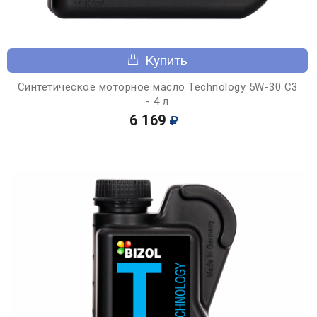
Купить
Синтетическое моторное масло Technology 5W-30 C3
- 4 л
6 169