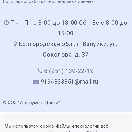
Политика обработки персональных данных
Пн - Пт с 8-00 до 18-00 Сб - Вс с 8-00 до
15-00
Белгородская обл., г. Валуйки, ул.
Соколова, д. 37
8 (951) 139-22-19
9194333351@mail.ru
© ООО "Инструмент Центр"
Мы используем cookie-файлы и технологии веб-