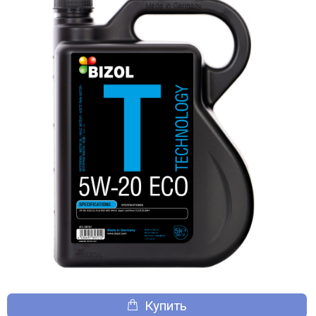
Купить