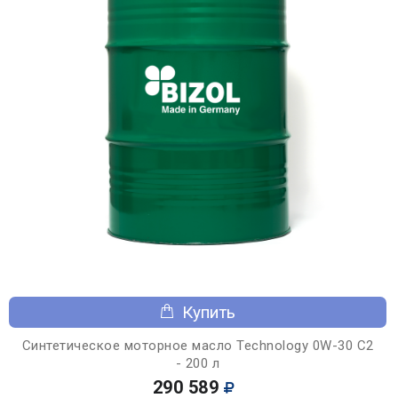
Купить
Синтетическое моторное масло Technology 0W-30 C2
- 200 л
290 589