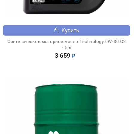
Купить
Синтетическое моторное масло Technology 0W-30 C2
- 5 л
3 659