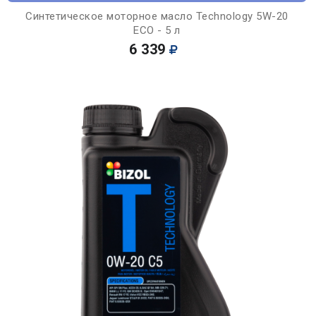
Синтетическое моторное масло Technology 5W-20
ECO - 5 л
6 339