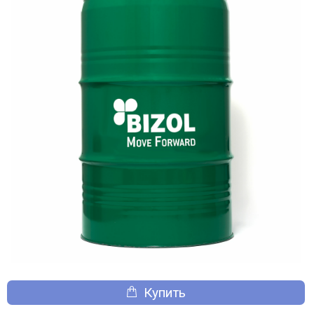
Купить