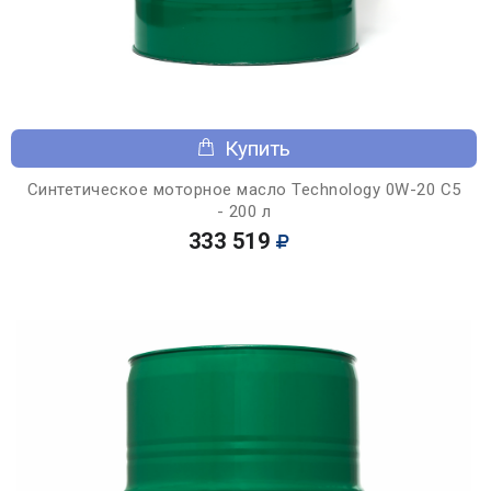
Купить
Синтетическое моторное масло Technology 0W-20 C5
- 200 л
333 519