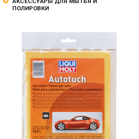
АКСЕССУАРЫ ДЛЯ МЫТЬЯ И
ПОЛИРОВКИ