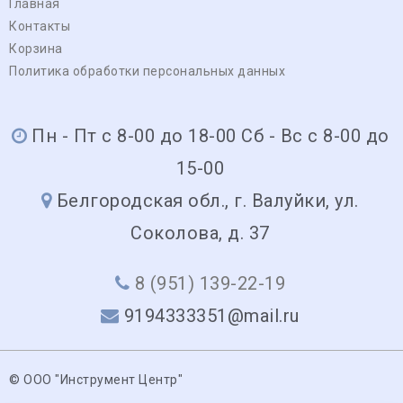
Главная
Контакты
Корзина
Политика обработки персональных данных
Пн - Пт с 8-00 до 18-00 Сб - Вс с 8-00 до
15-00
Белгородская обл., г. Валуйки, ул.
Соколова, д. 37
8 (951) 139-22-19
9194333351@mail.ru
© ООО "Инструмент Центр"