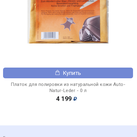
Купить
Платок для полировки из натуральной кожи Auto-
Natur-Leder - 0 л
4 199