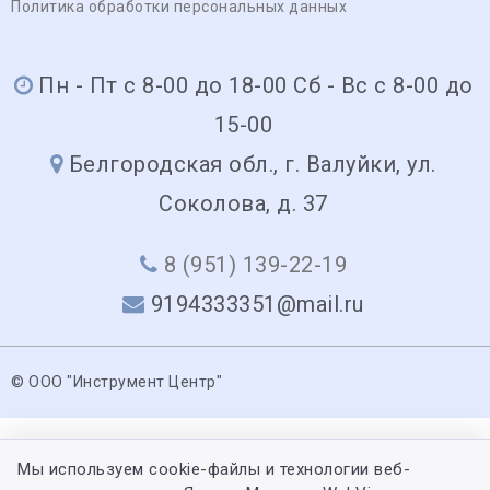
Политика обработки персональных данных
Пн - Пт с 8-00 до 18-00 Сб - Вс с 8-00 до
15-00
Белгородская обл., г. Валуйки, ул.
Соколова, д. 37
8 (951) 139-22-19
9194333351@mail.ru
© ООО "Инструмент Центр"
Мы используем cookie-файлы и технологии веб-