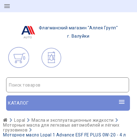
Флагманский магазин "Аллея Групп"
г. Валуйки
0
Поиск товаров
КАТАЛОГ
Lopal
Масла и эксплуатационные жидкости
Моторные масла для легковых автомобилей и лёгких
грузовиков
Моторное масло Lopal 1 Advance ESF FE PLUS 0W-20 - 4 л