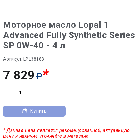
Моторное масло Lopal 1
Advanced Fully Synthetic Series
SP 0W-40 - 4 л
Артикул:
LPL38183
*
7 829
−
+
Купить
* Данная цена является рекомендованной, актуальную
цену и наличие уточняйте в магазине.