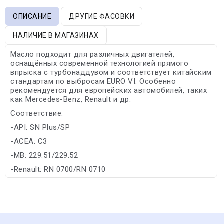
ОПИСАНИЕ
ДРУГИЕ ФАСОВКИ
НАЛИЧИЕ В МАГАЗИНАХ
Масло подходит для различных двигателей,
оснащённых современной технологией прямого
впрыска с турбонаддувом и соответствует китайским
стандартам по выбросам EURO VI. Особенно
рекомендуется для европейских автомобилей, таких
как Mercedes-Benz, Renault и др.
Соответствие:
-API: SN Plus/SP
-ACEA: C3
-MB: 229.51/229.52
-Renault: RN 0700/RN 0710