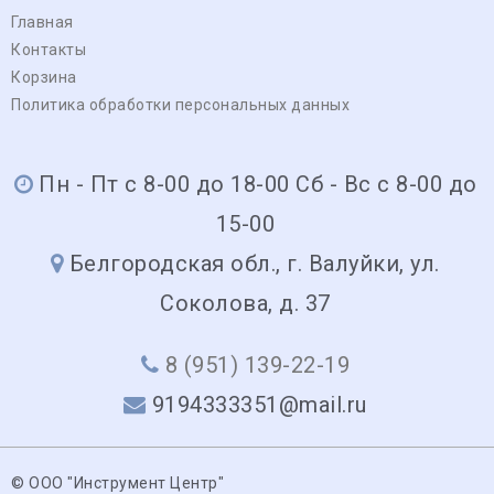
Главная
Контакты
Корзина
Политика обработки персональных данных
Пн - Пт с 8-00 до 18-00 Сб - Вс с 8-00 до
15-00
Белгородская обл., г. Валуйки, ул.
Соколова, д. 37
8 (951) 139-22-19
9194333351@mail.ru
© ООО "Инструмент Центр"