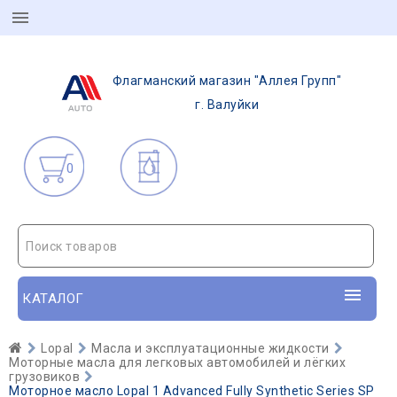
Флагманский магазин "Аллея Групп"
г. Валуйки
0
Поиск товаров
КАТАЛОГ
Lopal
Масла и эксплуатационные жидкости
Моторные масла для легковых автомобилей и лёгких
грузовиков
Моторное масло Lopal 1 Advanced Fully Synthetic Series SP