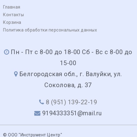
Главная
Контакты
Корзина
Политика обработки персональных данных
Пн - Пт с 8-00 до 18-00 Сб - Вс с 8-00 до
15-00
Белгородская обл., г. Валуйки, ул.
Соколова, д. 37
8 (951) 139-22-19
9194333351@mail.ru
© ООО "Инструмент Центр"