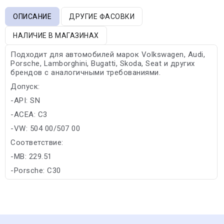
ОПИСАНИЕ
ДРУГИЕ ФАСОВКИ
НАЛИЧИЕ В МАГАЗИНАХ
Подходит для автомобилей марок Volkswagen, Audi,
Porsche, Lamborghini, Bugatti, Skoda, Seat и других
брендов с аналогичными требованиями.
Допуск:
-API: SN
-ACEA: C3
-VW: 504 00/507 00
Соответствие:
-MB: 229.51
-Porsche: C30