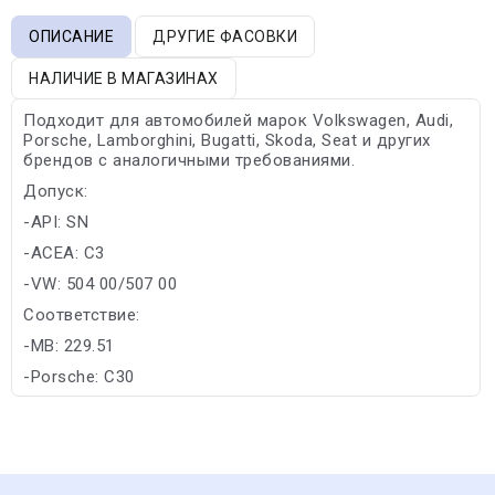
ОПИСАНИЕ
ДРУГИЕ ФАСОВКИ
НАЛИЧИЕ В МАГАЗИНАХ
Подходит для автомобилей марок Volkswagen, Audi,
Porsche, Lamborghini, Bugatti, Skoda, Seat и других
брендов с аналогичными требованиями.
Допуск:
-API: SN
-ACEA: C3
-VW: 504 00/507 00
Соответствие:
-MB: 229.51
-Porsche: C30