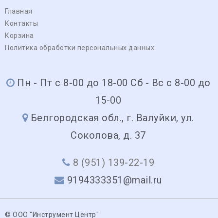
Главная
Контакты
Корзина
Политика обработки персональных данных
Пн - Пт с 8-00 до 18-00 Сб - Вс с 8-00 до
15-00
Белгородская обл., г. Валуйки, ул.
Соколова, д. 37
8 (951) 139-22-19
9194333351@mail.ru
© ООО "Инструмент Центр"