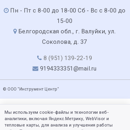
Пн - Пт с 8-00 до 18-00 Сб - Вс с 8-00 до
15-00
Белгородская обл., г. Валуйки, ул.
Соколова, д. 37
8 (951) 139-22-19
9194333351@mail.ru
© ООО "Инструмент Центр"
Мы используем cookie-файлы и технологии веб-
аналитики, включая Яндекс.Метрику, WebVisor и
тепловые карты, для анализа и улучшения работы