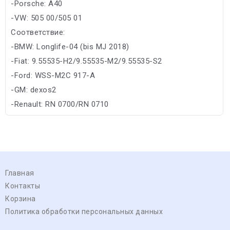
-Porsche: A40
-VW: 505 00/505 01
Соответствие:
-BMW: Longlife-04 (bis MJ 2018)
-Fiat: 9.55535-H2/9.55535-M2/9.55535-S2
-Ford: WSS-M2C 917-A
-GM: dexos2
-Renault: RN 0700/RN 0710
Главная
Контакты
Корзина
Политика обработки персональных данных