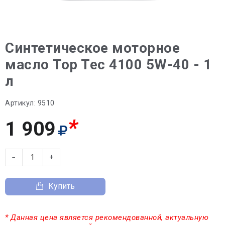
Синтетическое моторное
масло Top Tec 4100 5W-40 - 1
л
Артикул:
9510
*
1 909
−
+
Купить
* Данная цена является рекомендованной, актуальную