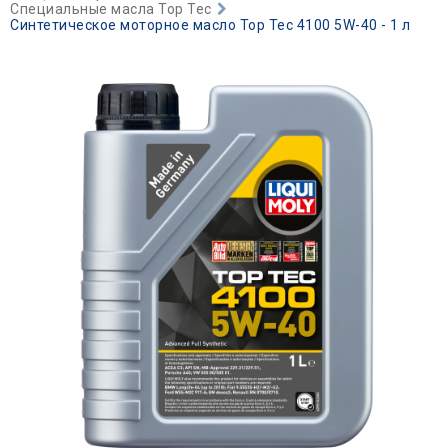
Специальные масла Top Tec
Синтетическое моторное масло Top Tec 4100 5W-40 - 1 л