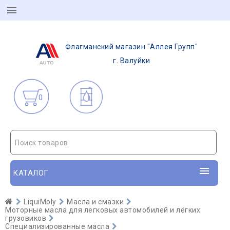
Флагманский магазин "Аллея Групп"
г. Валуйки
0
Поиск товаров
КАТАЛОГ
LiquiMoly
Масла и смазки
Моторные масла для легковых автомобилей и лёгких
грузовиков
Специализированные масла