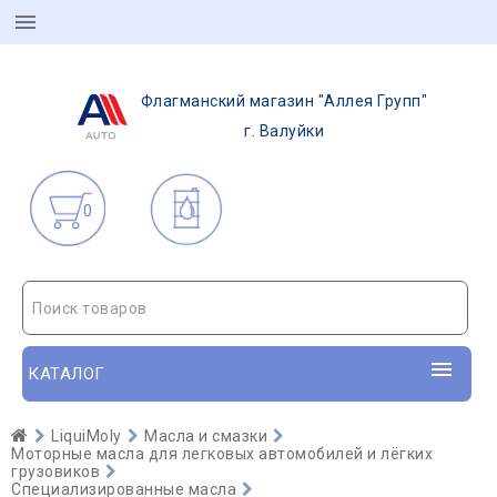
Флагманский магазин "Аллея Групп"
г. Валуйки
0
Поиск товаров
КАТАЛОГ
LiquiMoly
Масла и смазки
Моторные масла для легковых автомобилей и лёгких
грузовиков
Специализированные масла