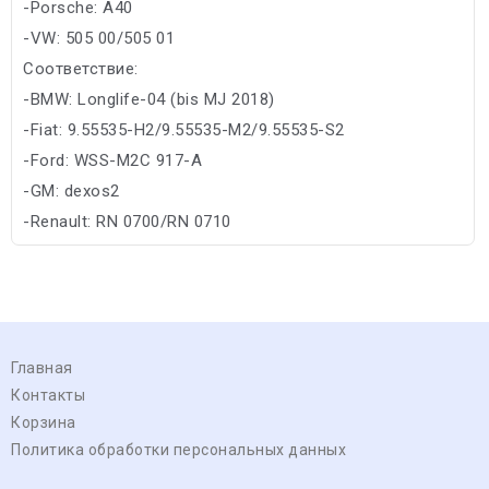
-Porsche: A40
-VW: 505 00/505 01
Соответствие:
-BMW: Longlife-04 (bis MJ 2018)
-Fiat: 9.55535-H2/9.55535-M2/9.55535-S2
-Ford: WSS-M2C 917-A
-GM: dexos2
-Renault: RN 0700/RN 0710
Главная
Контакты
Корзина
Политика обработки персональных данных