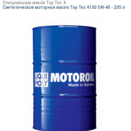
Специальные масла Top Tec
Синтетическое моторное масло Top Tec 4100 5W-40 - 205 л