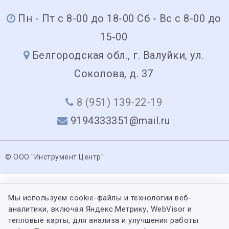
Пн - Пт с 8-00 до 18-00 Сб - Вс с 8-00 до
15-00
Белгородская обл., г. Валуйки, ул.
Соколова, д. 37
8 (951) 139-22-19
9194333351@mail.ru
© ООО "Инструмент Центр"
Мы используем cookie-файлы и технологии веб-
аналитики, включая Яндекс.Метрику, WebVisor и
тепловые карты, для анализа и улучшения работы