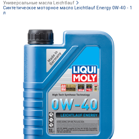
Универсальные масла Leichtlauf
Синтетическое моторное масло Leiсhtlauf Energy 0W-40 - 1
л