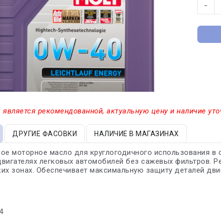
−
 является рекомендованной, актуальную цену и наличие уто
ДРУГИЕ ФАСОВКИ
НАЛИЧИЕ В МАГАЗИНАХ
ное моторное масло для круглогодичного использования в
вигателях легковых автомобилей без сажевых фильтров. Р
их зонах. Обеспечивает максимальную защиту деталей двиг
4