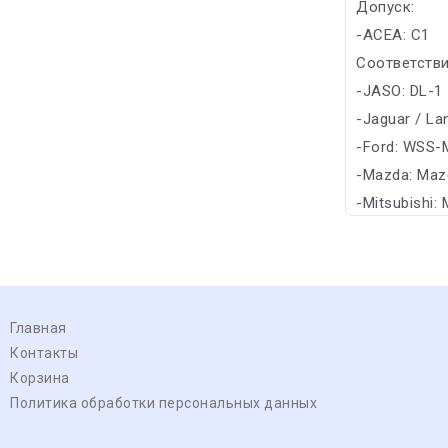
Допуск:
-ACEA: C1
Соответстви
-JASO: DL-1
-Jaguar / La
-Ford: WSS-
-Mazda: Maz
-Mitsubishi: 
Главная
Контакты
Корзина
Политика обработки персональных данных