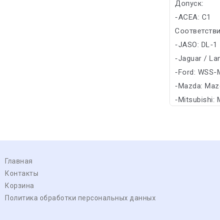
Допуск:
-ACEA: C1
Соответстви
-JASO: DL-1
-Jaguar / La
-Ford: WSS-
-Mazda: Maz
-Mitsubishi: 
Главная
Контакты
Корзина
Политика обработки персональных данных