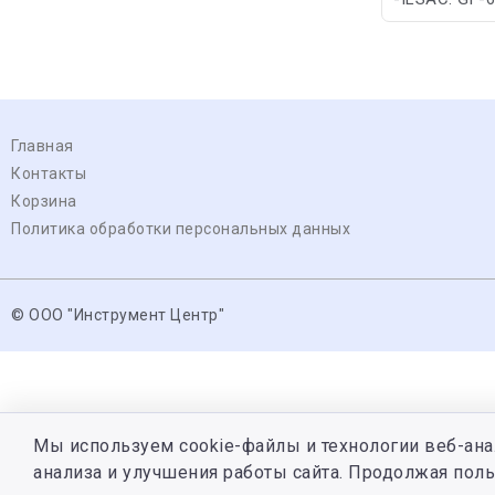
Главная
Контакты
Корзина
Политика обработки персональных данных
© ООО "Инструмент Центр"
Мы используем cookie-файлы и технологии веб-ана
анализа и улучшения работы сайта. Продолжая поль