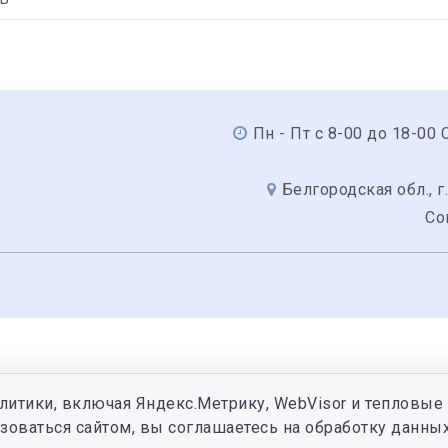
Пн - Пт с 8-00 до 18-00 С
Белгородская обл., г.
Со
литики, включая Яндекс.Метрику, WebVisor и тепловые 
зоваться сайтом, вы соглашаетесь на обработку данных