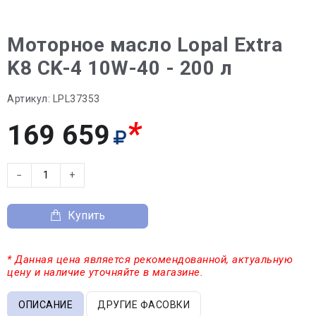
Моторное масло Lopal Extra
K8 CK-4 10W-40 - 200 л
Артикул:
LPL37353
*
169 659
−
+
Купить
* Данная цена является рекомендованной, актуальную
цену и наличие уточняйте в магазине.
ОПИСАНИЕ
ДРУГИЕ ФАСОВКИ