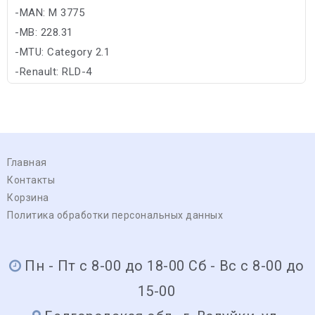
-MAN: M 3775
-MB: 228.31
-MTU: Category 2.1
-Renault: RLD-4
-Volvo: VDS-4.5
Главная
Контакты
Корзина
Политика обработки персональных данных
Пн - Пт с 8-00 до 18-00 Сб - Вс с 8-00 до
15-00