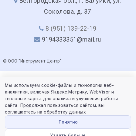
Белгородская обл., г. Валуйки, ул.
Соколова, д. 37
8 (951) 139-22-19
9194333351@mail.ru
© ООО "Инструмент Центр"
Мы используем cookie-файлы и технологии веб-
аналитики, включая Яндекс.Метрику, WebVisor и
тепловые карты, для анализа и улучшения работы
сайта. Продолжая пользоваться сайтом, вы
соглашаетесь на обработку данных.
Понятно
Узнать больше