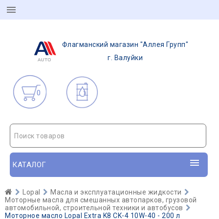
Флагманский магазин "Аллея Групп"
г. Валуйки
0
Поиск товаров
КАТАЛОГ
Lopal
Масла и эксплуатационные жидкости
Моторные масла для смешанных автопарков, грузовой
автомобильной, строительной техники и автобусов
Моторное масло Lopal Extra K8 CK-4 10W-40 - 200 л