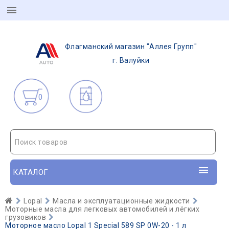
Флагманский магазин "Аллея Групп"
г. Валуйки
0
Поиск товаров
КАТАЛОГ
Lopal
Масла и эксплуатационные жидкости
Моторные масла для легковых автомобилей и лёгких
грузовиков
Моторное масло Lopal 1 Special 589 SP 0W-20 - 1 л