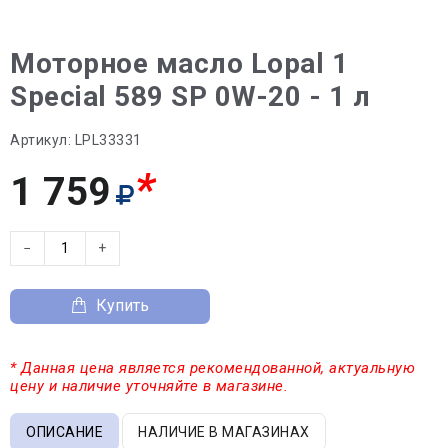
Моторное масло Lopal 1
Special 589 SP 0W-20 - 1 л
Артикул:
LPL33331
*
1 759
−
+
Купить
* Данная цена является рекомендованной, актуальную
цену и наличие уточняйте в магазине.
ОПИСАНИЕ
НАЛИЧИЕ В МАГАЗИНАХ