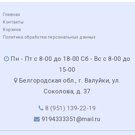
Главная
Контакты
Корзина
Политика обработки персональных данных
Пн - Пт с 8-00 до 18-00 Сб - Вс с 8-00 до
15-00
Белгородская обл., г. Валуйки, ул.
Соколова, д. 37
8 (951) 139-22-19
9194333351@mail.ru