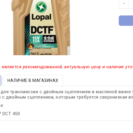
−
 является рекомендованной, актуальную цену и наличие уто
НАЛИЧИЕ В МАГАЗИНАХ
для трансмиссии с двойным сцеплением в масляной ванне G
 с двойным сцеплением, которым требуется сверхнизкая в
е:
 7 DCT 450