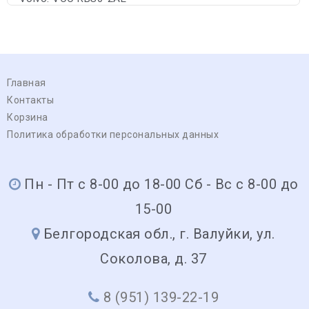
Главная
Контакты
Корзина
Политика обработки персональных данных
Пн - Пт с 8-00 до 18-00 Сб - Вс с 8-00 до
15-00
Белгородская обл., г. Валуйки, ул.
Соколова, д. 37
8 (951) 139-22-19