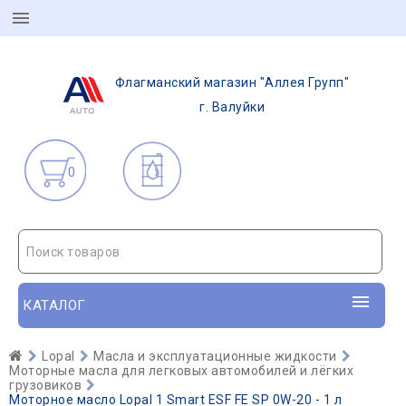
Флагманский магазин "Аллея Групп"
г. Валуйки
0
Поиск товаров
КАТАЛОГ
Lopal
Масла и эксплуатационные жидкости
Моторные масла для легковых автомобилей и лёгких
грузовиков
Моторное масло Lopal 1 Smart ESF FE SP 0W-20 - 1 л