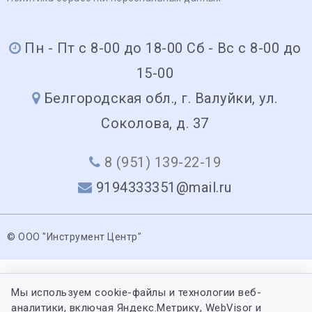
Пн - Пт с 8-00 до 18-00 Сб - Вс с 8-00 до
15-00
Белгородская обл., г. Валуйки, ул.
Соколова, д. 37
8 (951) 139-22-19
9194333351@mail.ru
© ООО "Инструмент Центр"
Мы используем cookie-файлы и технологии веб-
аналитики, включая Яндекс.Метрику, WebVisor и