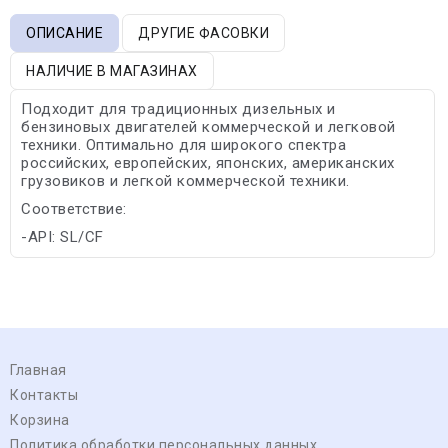
ОПИСАНИЕ
ДРУГИЕ ФАСОВКИ
НАЛИЧИЕ В МАГАЗИНАХ
Подходит для традиционных дизельных и
бензиновых двигателей коммерческой и легковой
техники. Оптимально для широкого спектра
российских, европейских, японских, американских
грузовиков и легкой коммерческой техники.
Соответствие:
-API: SL/CF
Главная
Контакты
Корзина
Политика обработки персональных данных