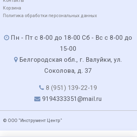
Контакты
Корзина
Политика обработки персональных данных
Пн - Пт с 8-00 до 18-00 Сб - Вс с 8-00 до
15-00
Белгородская обл., г. Валуйки, ул.
Соколова, д. 37
8 (951) 139-22-19
9194333351@mail.ru
© ООО "Инструмент Центр"