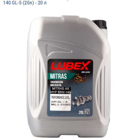
140 GL-5 (20л) - 20 л