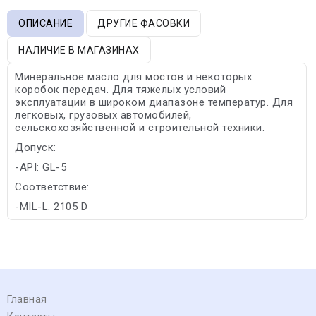
ОПИСАНИЕ
ДРУГИЕ ФАСОВКИ
НАЛИЧИЕ В МАГАЗИНАХ
Минеральное масло для мостов и некоторых
коробок передач. Для тяжелых условий
эксплуатации в широком диапазоне температур. Для
легковых, грузовых автомобилей,
сельскохозяйственной и строительной техники.
Допуск:
-API: GL-5
Соответствие:
-MIL-L: 2105 D
Главная