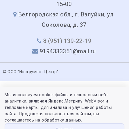
15-00
Белгородская обл., г. Валуйки, ул.
Соколова, д. 37
8 (951) 139-22-19
9194333351@mail.ru
© ООО "Инструмент Центр"
Мы используем cookie-файлы и технологии веб-
аналитики, включая Яндекс.Метрику, WebVisor и
тепловые карты, для анализа и улучшения работы
сайта. Продолжая пользоваться сайтом, вы
соглашаетесь на обработку данных.