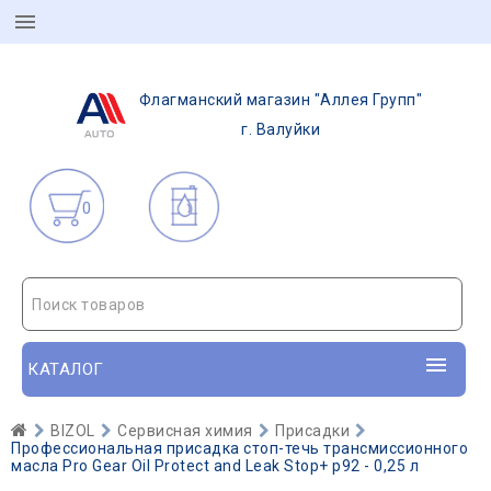
Флагманский магазин "Аллея Групп"
г. Валуйки
0
Поиск товаров
КАТАЛОГ
BIZOL
Сервисная химия
Присадки
Профессиональная присадка стоп-течь трансмиссионного
масла Pro Gear Oil Protect and Leak Stop+ p92 - 0,25 л