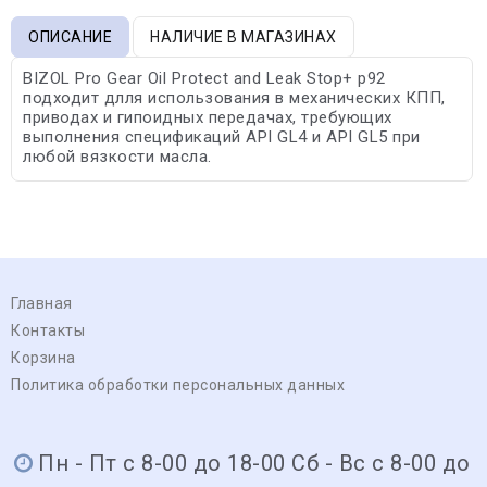
ОПИСАНИЕ
НАЛИЧИЕ В МАГАЗИНАХ
BIZOL Pro Gear Oil Protect and Leak Stop+ p92
подходит длля использования в механических КПП,
приводах и гипоидных передачах, требующих
выполнения спецификаций API GL4 и API GL5 при
любой вязкости масла.
Главная
Контакты
Корзина
Политика обработки персональных данных
Пн - Пт с 8-00 до 18-00 Сб - Вс с 8-00 до