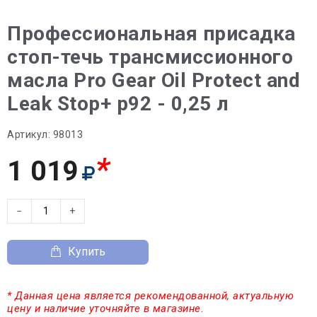
Профессиональная присадка
стоп-течь трансмиссионного
масла Pro Gear Oil Protect and
Leak Stop+ p92 - 0,25 л
Артикул:
98013
*
1 019
−
+
Купить
* Данная цена является рекомендованной, актуальную
цену и наличие уточняйте в магазине.