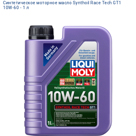
Синтетическое моторное масло Synthoil Race Tech GT1
10W-60 - 1 л