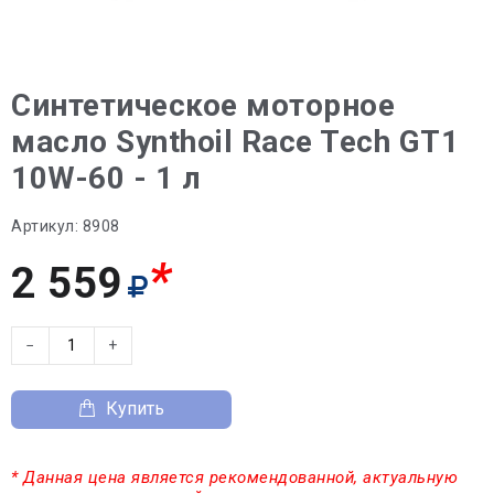
Синтетическое моторное
масло Synthoil Race Tech GT1
10W-60 - 1 л
Артикул:
8908
*
2 559
−
+
Купить
* Данная цена является рекомендованной, актуальную