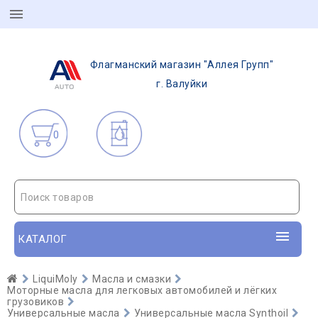
Флагманский магазин "Аллея Групп"
г. Валуйки
0
Поиск товаров
КАТАЛОГ
LiquiMoly
Масла и смазки
Моторные масла для легковых автомобилей и лёгких
грузовиков
Универсальные масла
Универсальные масла Synthoil