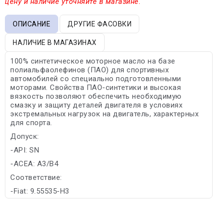
цену и наличие уточняйте в магазине.
ОПИСАНИЕ
ДРУГИЕ ФАСОВКИ
НАЛИЧИЕ В МАГАЗИНАХ
100% синтетическое моторное масло на базе
полиальфаолефинов (ПАО) для спортивных
автомобилей со специально подготовленными
моторами. Свойства ПАО-синтетики и высокая
вязкость позволяют обеспечить необходимую
смазку и защиту деталей двигателя в условиях
экстремальных нагрузок на двигатель, характерных
для спорта.
Допуск:
-API: SN
-ACEA: A3/B4
Соответствие:
-Fiat: 9.55535-H3