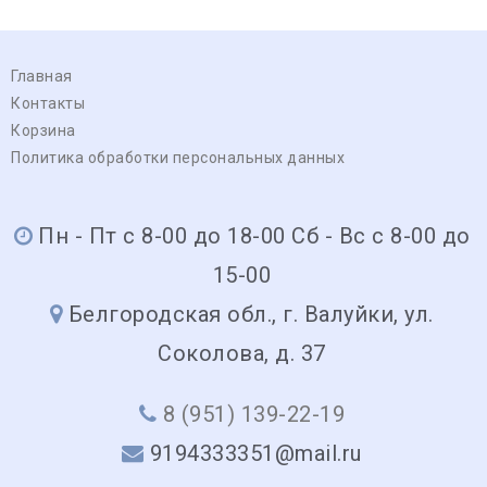
Главная
Контакты
Корзина
Политика обработки персональных данных
Пн - Пт с 8-00 до 18-00 Сб - Вс с 8-00 до
15-00
Белгородская обл., г. Валуйки, ул.
Соколова, д. 37
8 (951) 139-22-19
9194333351@mail.ru