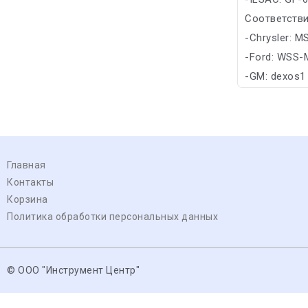
Соответстви
-Chrysler: M
-Ford: WSS-
-GM: dexos1
Главная
Контакты
Корзина
Политика обработки персональных данных
© ООО "Инструмент Центр"