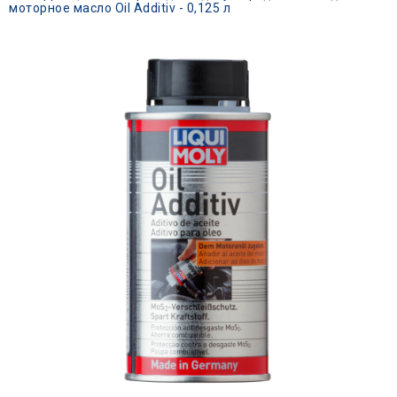
моторное масло Oil Additiv - 0,125 л