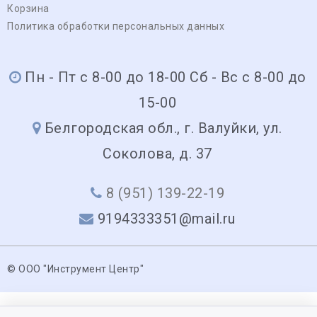
Корзина
Политика обработки персональных данных
Пн - Пт с 8-00 до 18-00 Сб - Вс с 8-00 до
15-00
Белгородская обл., г. Валуйки, ул.
Соколова, д. 37
8 (951) 139-22-19
9194333351@mail.ru
© ООО "Инструмент Центр"