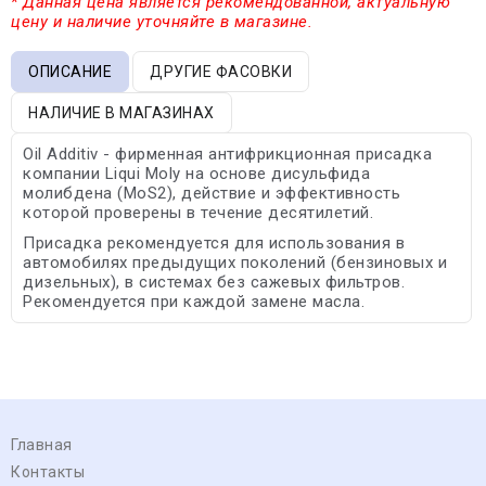
* Данная цена является рекомендованной, актуальную
цену и наличие уточняйте в магазине.
ОПИСАНИЕ
ДРУГИЕ ФАСОВКИ
НАЛИЧИЕ В МАГАЗИНАХ
Oil Additiv - фирменная антифрикционная присадка
компании Liqui Moly на основе дисульфида
молибдена (MoS2), действие и эффективность
которой проверены в течение десятилетий.
Присадка рекомендуется для использования в
автомобилях предыдущих поколений (бензиновых и
дизельных), в системах без сажевых фильтров.
Рекомендуется при каждой замене масла.
Главная
Контакты