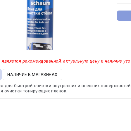
 является рекомендованной, актуальную цену и наличие уто
НАЛИЧИЕ В МАГАЗИНАХ
я для быстрой очистки внутренних и внешних поверхностей 
я очистки тонирующих пленок.