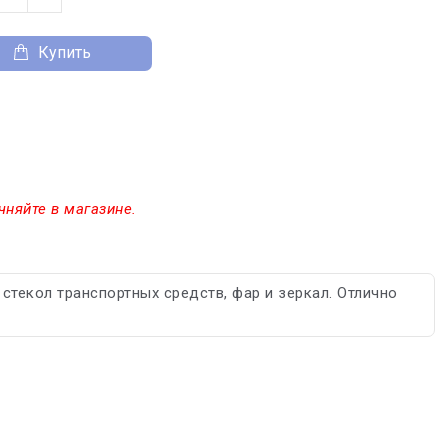
Купить
чняйте в магазине.
стекол транспортных средств, фар и зеркал. Отлично