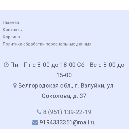
Главная
Контакты
Корзина
Политика обработки персональных данных
Пн - Пт с 8-00 до 18-00 Сб - Вс с 8-00 до
15-00
Белгородская обл., г. Валуйки, ул.
Соколова, д. 37
8 (951) 139-22-19
9194333351@mail.ru