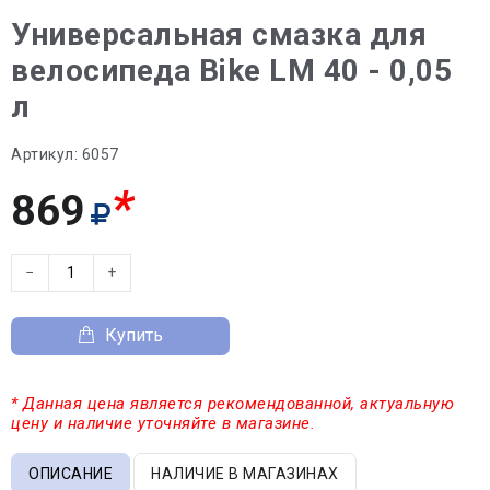
Универсальная смазка для
велосипеда Bike LM 40 - 0,05
л
Артикул:
6057
*
869
−
+
Купить
* Данная цена является рекомендованной, актуальную
цену и наличие уточняйте в магазине.
ОПИСАНИЕ
НАЛИЧИЕ В МАГАЗИНАХ