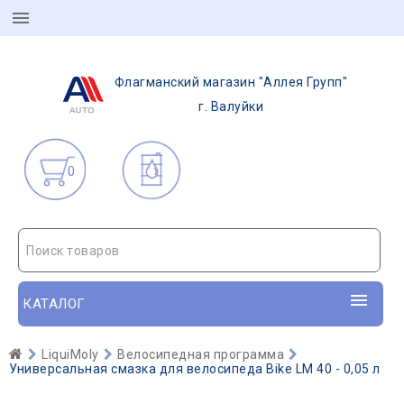
Флагманский магазин "Аллея Групп"
г. Валуйки
0
Поиск товаров
КАТАЛОГ
LiquiMoly
Велосипедная программа
Универсальная смазка для велосипеда Bike LM 40 - 0,05 л