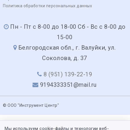
Политика обработки персональных данных
Пн - Пт с 8-00 до 18-00 Сб - Вс с 8-00 до
15-00
Белгородская обл., г. Валуйки, ул.
Соколова, д. 37
8 (951) 139-22-19
9194333351@mail.ru
© ООО "Инструмент Центр"
Мы используем cookie-файлы и технологии веб-