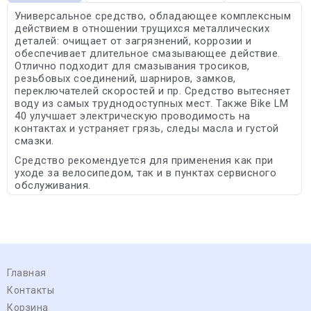
Универсальное средство, обладающее комплексным
действием в отношении трущихся металлических
деталей: очищает от загрязнений, коррозии и
обеспечивает длительное смазывающее действие.
Отлично подходит для смазывания тросиков,
резьбовых соединений, шарниров, замков,
переключателей скоростей и пр. Средство вытесняет
воду из самых труднодоступных мест. Также Bike LM
40 улучшает электрическую проводимость на
контактах и устраняет грязь, следы масла и густой
смазки.
Средство рекомендуется для применения как при
уходе за велосипедом, так и в пунктах сервисного
обслуживания.
Главная
Контакты
Корзина