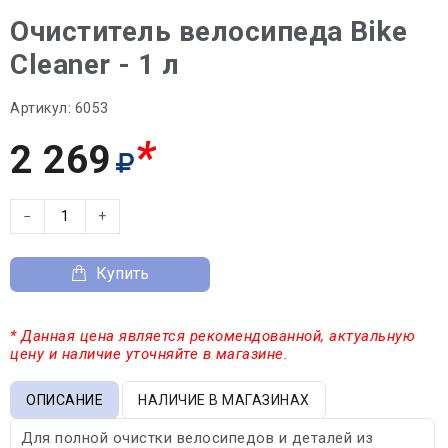
Очиститель велосипеда Bike
Cleaner - 1 л
Артикул:
6053
*
2 269
−
+
Купить
* Данная цена является рекомендованной, актуальную
цену и наличие уточняйте в магазине.
ОПИСАНИЕ
НАЛИЧИЕ В МАГАЗИНАХ
Для полной очистки велосипедов и деталей из