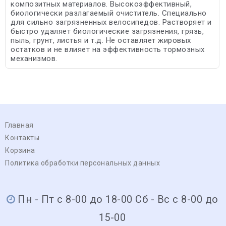
композитных материалов. Высокоэффективный,
биологически разлагаемый очиститель. Специально
для сильно загрязненных велосипедов. Растворяет и
быстро удаляет биологические загрязнения, грязь,
пыль, грунт, листья и т.д. Не оставляет жировых
остатков и не влияет на эффективность тормозных
механизмов.
Главная
Контакты
Корзина
Политика обработки персональных данных
Пн - Пт с 8-00 до 18-00 Сб - Вс с 8-00 до
15-00