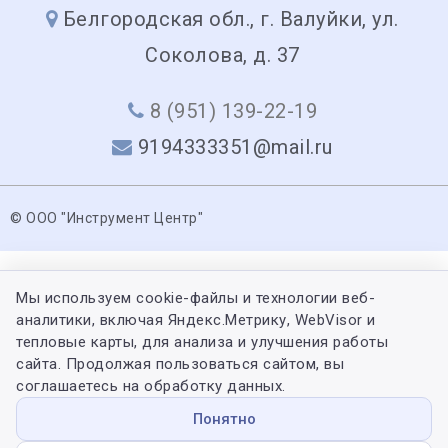
Белгородская обл., г. Валуйки, ул.
Соколова, д. 37
8 (951) 139-22-19
9194333351@mail.ru
© ООО "Инструмент Центр"
Мы используем cookie-файлы и технологии веб-
аналитики, включая Яндекс.Метрику, WebVisor и
тепловые карты, для анализа и улучшения работы
сайта. Продолжая пользоваться сайтом, вы
соглашаетесь на обработку данных.
Понятно