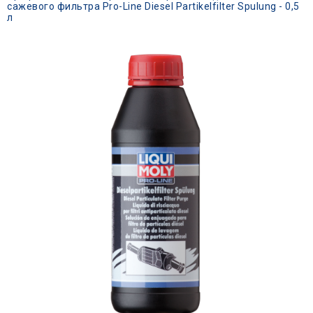
сажевого фильтра Pro-Line Diesel Partikelfilter Spulung - 0,5
л