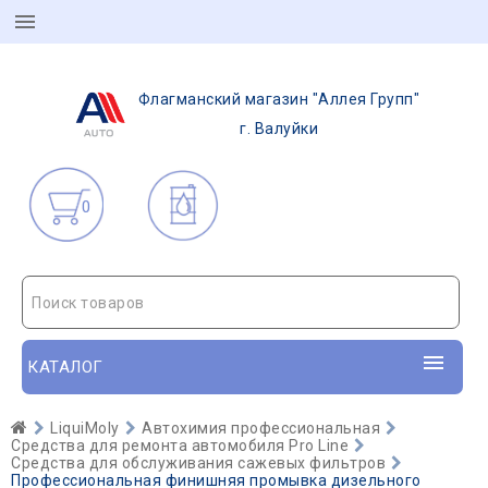
Флагманский магазин "Аллея Групп"
г. Валуйки
0
Поиск товаров
КАТАЛОГ
LiquiMoly
Автохимия профессиональная
Средства для ремонта автомобиля Pro Line
Средства для обслуживания сажевых фильтров
Профессиональная финишняя промывка дизельного