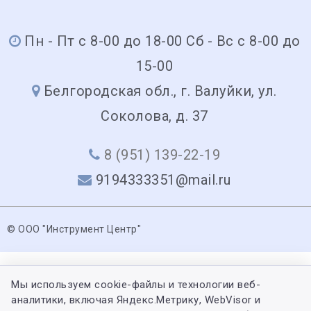
Пн - Пт с 8-00 до 18-00 Сб - Вс с 8-00 до
15-00
Белгородская обл., г. Валуйки, ул.
Соколова, д. 37
8 (951) 139-22-19
9194333351@mail.ru
© ООО "Инструмент Центр"
Мы используем cookie-файлы и технологии веб-
аналитики, включая Яндекс.Метрику, WebVisor и