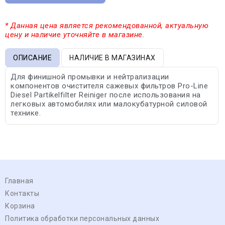
* Данная цена является рекомендованной, актуальную
цену и наличие уточняйте в магазине.
ОПИСАНИЕ
НАЛИЧИЕ В МАГАЗИНАХ
Для финишной промывки и нейтрализации
компонентов очистителя сажевых фильтров Pro-Line
Diesel Partikelfilter Reiniger после использования на
легковых автомобилях или малокубатурной силовой
технике.
Главная
Контакты
Корзина
Политика обработки персональных данных