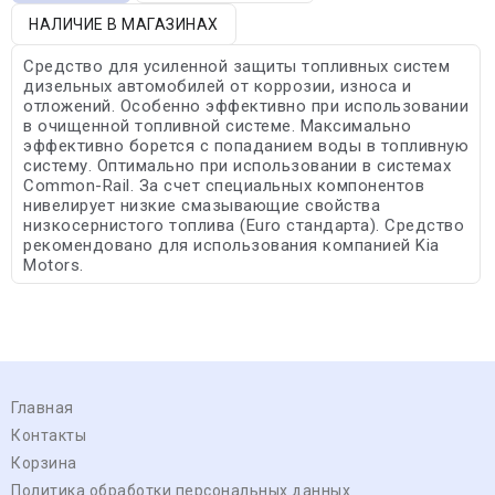
НАЛИЧИЕ В МАГАЗИНАХ
Средство для усиленной защиты топливных систем
дизельных автомобилей от коррозии, износа и
отложений. Особенно эффективно при использовании
в очищенной топливной системе. Максимально
эффективно борется с попаданием воды в топливную
систему. Оптимально при использовании в системах
Common-Rail. За счет специальных компонентов
нивелирует низкие смазывающие свойства
низкосернистого топлива (Euro стандарта). Средство
рекомендовано для использования компанией Kia
Motors.
Главная
Контакты
Корзина
Политика обработки персональных данных