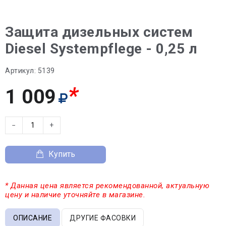
Защита дизельных систем
Diesel Systempflege - 0,25 л
Артикул:
5139
*
1 009
−
+
Купить
* Данная цена является рекомендованной, актуальную
цену и наличие уточняйте в магазине.
ОПИСАНИЕ
ДРУГИЕ ФАСОВКИ