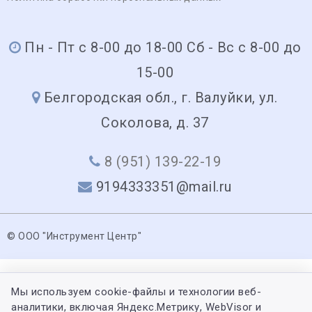
Пн - Пт с 8-00 до 18-00 Сб - Вс с 8-00 до
15-00
Белгородская обл., г. Валуйки, ул.
Соколова, д. 37
8 (951) 139-22-19
9194333351@mail.ru
© ООО "Инструмент Центр"
Мы используем cookie-файлы и технологии веб-
аналитики, включая Яндекс.Метрику, WebVisor и