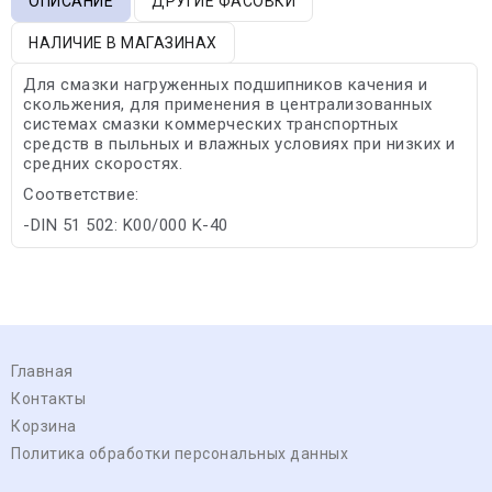
ОПИСАНИЕ
ДРУГИЕ ФАСОВКИ
НАЛИЧИЕ В МАГАЗИНАХ
Для смазки нагруженных подшипников качения и
скольжения, для применения в централизованных
системах смазки коммерческих транспортных
средств в пыльных и влажных условиях при низких и
средних скоростях.
Соответствие:
-DIN 51 502: K00/000 K-40
Главная
Контакты
Корзина
Политика обработки персональных данных