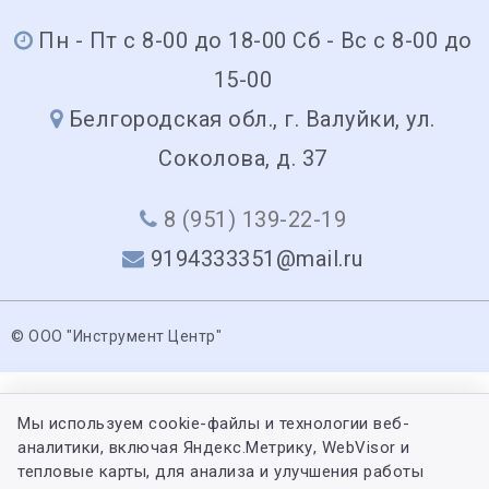
Пн - Пт с 8-00 до 18-00 Сб - Вс с 8-00 до
15-00
Белгородская обл., г. Валуйки, ул.
Соколова, д. 37
8 (951) 139-22-19
9194333351@mail.ru
© ООО "Инструмент Центр"
Мы используем cookie-файлы и технологии веб-
аналитики, включая Яндекс.Метрику, WebVisor и
тепловые карты, для анализа и улучшения работы