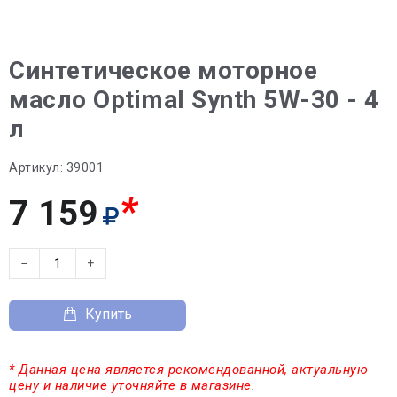
Синтетическое моторное
масло Optimal Synth 5W-30 - 4
л
Артикул:
39001
*
7 159
−
+
Купить
* Данная цена является рекомендованной, актуальную
цену и наличие уточняйте в магазине.