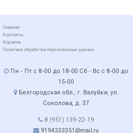
Главная
Контакты
Корзина
Политика обработки персональных данных
Пн - Пт с 8-00 до 18-00 Сб - Вс с 8-00 до
15-00
Белгородская обл., г. Валуйки, ул.
Соколова, д. 37
8 (951) 139-22-19
9194333351@mail.ru