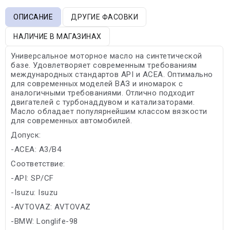
ОПИСАНИЕ
ДРУГИЕ ФАСОВКИ
НАЛИЧИЕ В МАГАЗИНАХ
Универсальное моторное масло на синтетической
базе. Удовлетворяет современным требованиям
международных стандартов API и ACEA. Оптимально
для современных моделей ВАЗ и иномарок с
аналогичными требованиями. Отлично подходит
двигателей с турбонаддувом и катализаторами.
Масло обладает популярнейшим классом вязкости
для современных автомобилей.
Допуск:
-ACEA: A3/B4
Соответствие:
-API: SP/CF
-Isuzu: Isuzu
-AVTOVAZ: AVTOVAZ
-BMW: Longlife-98