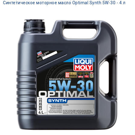
Синтетическое моторное масло Optimal Synth 5W-30 - 4 л