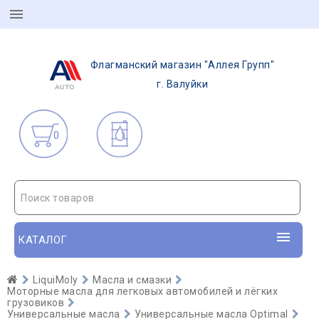
Флагманский магазин "Аллея Групп"
г. Валуйки
0
Поиск товаров
КАТАЛОГ
LiquiMoly
Масла и смазки
Моторные масла для легковых автомобилей и лёгких
грузовиков
Универсальные масла
Универсальные масла Optimal