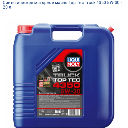
Синтетическое моторное масло Top Tec Truck 4350 5W-30 -
20 л