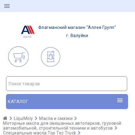
Флагманский магазин "Аллея Групп"
г. Валуйки
0
Поиск товаров
КАТАЛОГ
LiquiMoly
Масла и смазки
Моторные масла для смешанных автопарков, грузовой
автомобильной, строительной техники и автобусов
Специальные масла Top Tec Truck