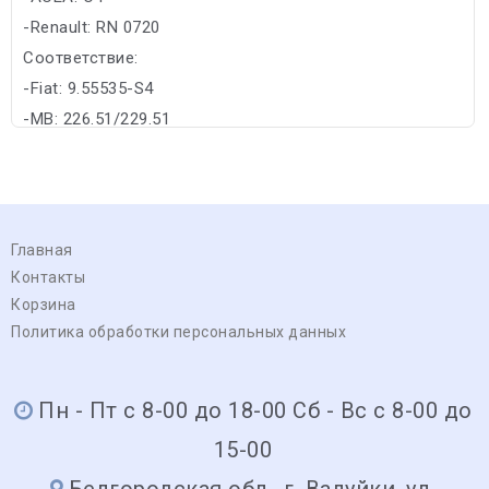
-Renault: RN 0720
Соответствие:
-Fiat: 9.55535-S4
-MB: 226.51/229.51
Главная
Контакты
Корзина
Политика обработки персональных данных
Пн - Пт с 8-00 до 18-00 Сб - Вс с 8-00 до
15-00
Белгородская обл., г. Валуйки, ул.