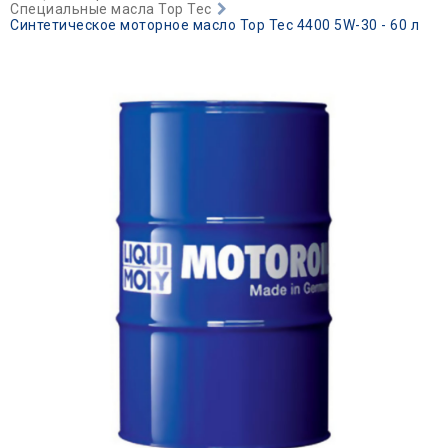
Специальные масла Top Tec
Синтетическое моторное масло Top Tec 4400 5W-30 - 60 л