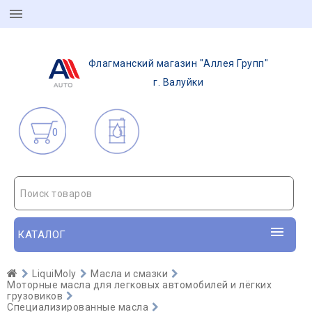
Флагманский магазин "Аллея Групп"
г. Валуйки
0
Поиск товаров
КАТАЛОГ
LiquiMoly
Масла и смазки
Моторные масла для легковых автомобилей и лёгких
грузовиков
Специализированные масла