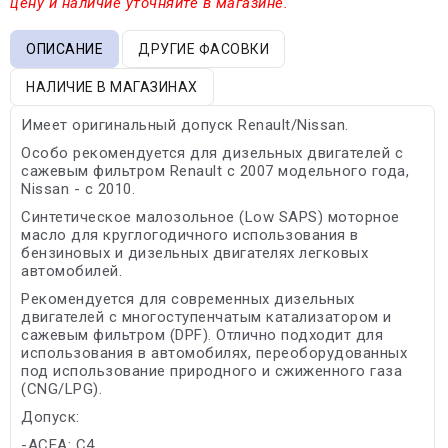
цену и наличие уточняйте в магазине.
ОПИСАНИЕ
ДРУГИЕ ФАСОВКИ
НАЛИЧИЕ В МАГАЗИНАХ
Имеет оригинальный допуск Renault/Nissan.
Особо рекомендуется для дизельных двигателей с
сажевым фильтром Renault с 2007 модельного года,
Nissan - с 2010.
Синтетическое малозольное (Low SAPS) моторное
масло для круглогодичного использования в
бензиновых и дизельных двигателях легковых
автомобилей.
Рекомендуется для современных дизельных
двигателей с многоступенчатым катализатором и
сажевым фильтром (DPF). Отлично подходит для
использования в автомобилях, переоборудованных
под использование природного и сжиженного газа
(CNG/LPG).
Допуск:
-ACEA: C4