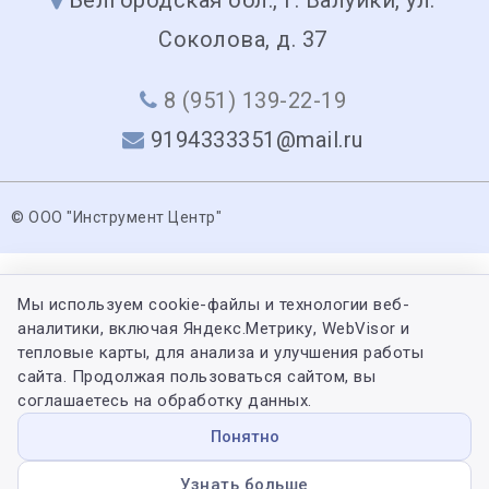
Соколова, д. 37
8 (951) 139-22-19
9194333351@mail.ru
© ООО "Инструмент Центр"
Мы используем cookie-файлы и технологии веб-
аналитики, включая Яндекс.Метрику, WebVisor и
тепловые карты, для анализа и улучшения работы
сайта. Продолжая пользоваться сайтом, вы
соглашаетесь на обработку данных.
Понятно
Узнать больше