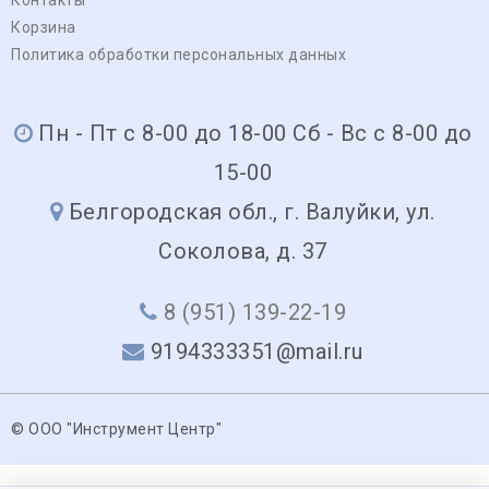
Корзина
Политика обработки персональных данных
Пн - Пт с 8-00 до 18-00 Сб - Вс с 8-00 до
15-00
Белгородская обл., г. Валуйки, ул.
Соколова, д. 37
8 (951) 139-22-19
9194333351@mail.ru
© ООО "Инструмент Центр"