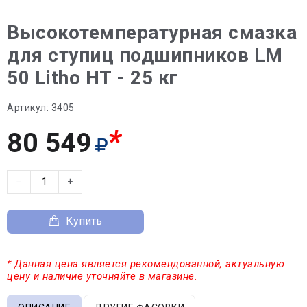
Высокотемпературная смазка
для ступиц подшипников LM
50 Litho HT - 25 кг
Артикул:
3405
*
80 549
−
+
Купить
* Данная цена является рекомендованной, актуальную
цену и наличие уточняйте в магазине.