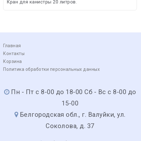
Кран для канистры 20 литров.
Главная
Контакты
Корзина
Политика обработки персональных данных
Пн - Пт с 8-00 до 18-00 Сб - Вс с 8-00 до
15-00
Белгородская обл., г. Валуйки, ул.
Соколова, д. 37