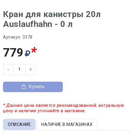
Кран для канистры 20л
Auslaufhahn - 0 л
Артикул:
3378
*
779
−
+
Купить
* Данная цена является рекомендованной, актуальную
цену и наличие уточняйте в магазине.
ОПИСАНИЕ
НАЛИЧИЕ В МАГАЗИНАХ