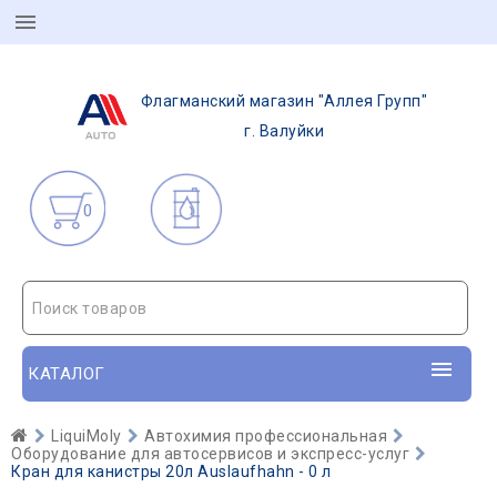
Флагманский магазин "Аллея Групп"
г. Валуйки
0
Поиск товаров
КАТАЛОГ
LiquiMoly
Автохимия профессиональная
Оборудование для автосервисов и экспресс-услуг
Кран для канистры 20л Auslaufhahn - 0 л