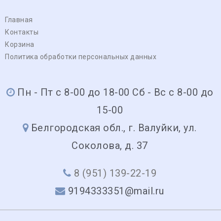
Главная
Контакты
Корзина
Политика обработки персональных данных
Пн - Пт с 8-00 до 18-00 Сб - Вс с 8-00 до
15-00
Белгородская обл., г. Валуйки, ул.
Соколова, д. 37
8 (951) 139-22-19
9194333351@mail.ru