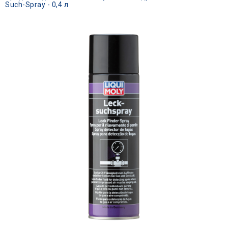
Such-Spray - 0,4 л