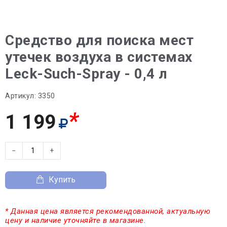
Средство для поиска мест
утечек воздуха в системах
Leck-Such-Spray - 0,4 л
Артикул:
3350
*
1 199
−
+
Купить
* Данная цена является рекомендованной, актуальную
цену и наличие уточняйте в магазине.