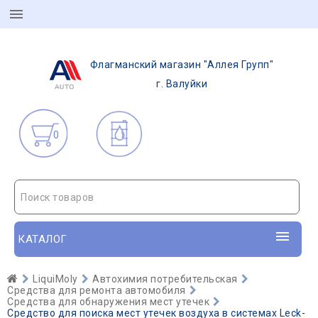
Флагманский магазин "Аллея Групп"
г. Валуйки
0
Поиск товаров
КАТАЛОГ
LiquiMoly
Автохимия потребительская
Средства для ремонта автомобиля
Средства для обнаружения мест утечек
Средство для поиска мест утечек воздуха в системах Leck-