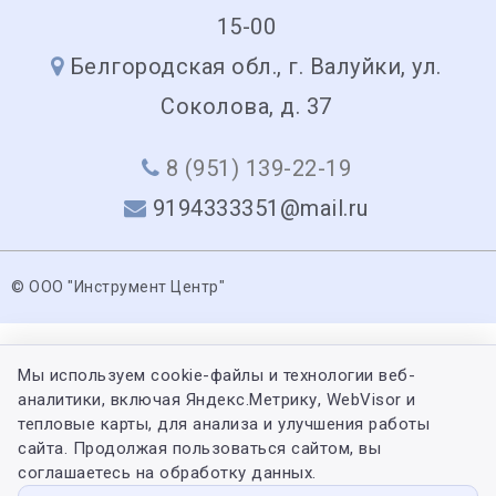
15-00
Белгородская обл., г. Валуйки, ул.
Соколова, д. 37
8 (951) 139-22-19
9194333351@mail.ru
© ООО "Инструмент Центр"
Мы используем cookie-файлы и технологии веб-
аналитики, включая Яндекс.Метрику, WebVisor и
тепловые карты, для анализа и улучшения работы
сайта. Продолжая пользоваться сайтом, вы
соглашаетесь на обработку данных.