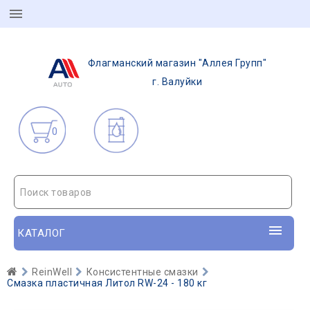
Флагманский магазин "Аллея Групп"
г. Валуйки
0
Поиск товаров
КАТАЛОГ
ReinWell
Консистентные смазки
Смазка пластичная Литол RW-24 - 180 кг