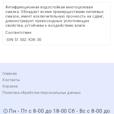
Антифрикционная водостойкая многоцелевая
смазка. Обладает всеми преимуществами литиевых
смазок, имеет исключительную прочность на сдвиг,
демонстрирует превосходные уплотняющие
свойства, устойчива к воздействию влаги.
Соответствие:
-DIN 51 502: K3K-30
Главная
Контакты
Корзина
Политика обработки персональных данных
Пн - Пт с 8-00 до 18-00 Сб - Вс с 8-00 до