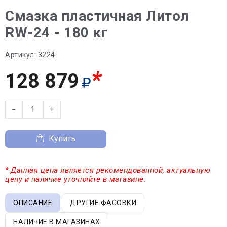
Смазка пластичная Литол
RW-24 - 180 кг
Артикул:
3224
*
128 879
−
+
Купить
* Данная цена является рекомендованной, актуальную
цену и наличие уточняйте в магазине.
ОПИСАНИЕ
ДРУГИЕ ФАСОВКИ
НАЛИЧИЕ В МАГАЗИНАХ