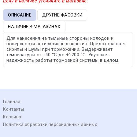
цену и наличие уточняйте в магазине.
ОПИСАНИЕ
ДРУГИЕ ФАСОВКИ
НАЛИЧИЕ В МАГАЗИНАХ
Для нанесения на тыльные стороны колодок и
поверхности антискрипных пластин. Предотвращает
скрипы и шумы при торможении. Выдерживает
температуры от -40 °С до +1200 °С. Улучшает
надежность работы тормозной системы в целом.
Главная
Контакты
Корзина
Политика обработки персональных данных