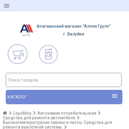
Флагманский магазин "Аллея Групп"
г. Валуйки
0
Поиск товаров
КАТАЛОГ
LiquiMoly
Автохимия потребительская
Средства для ремонта автомобиля
Высокотемпературные смазки и пасты. Средства для
ремонта выхлопной системы.