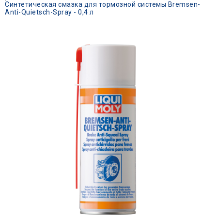
Синтетическая смазка для тормозной системы Bremsen-
Anti-Quietsch-Spray - 0,4 л