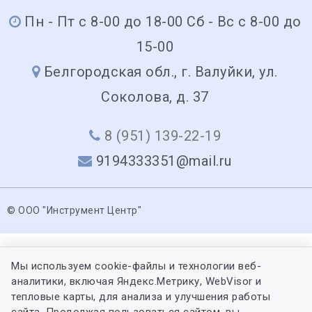
Пн - Пт с 8-00 до 18-00 Сб - Вс с 8-00 до
15-00
Белгородская обл., г. Валуйки, ул.
Соколова, д. 37
8 (951) 139-22-19
9194333351@mail.ru
© ООО "Инструмент Центр"
Мы используем cookie-файлы и технологии веб-
аналитики, включая Яндекс.Метрику, WebVisor и
тепловые карты, для анализа и улучшения работы