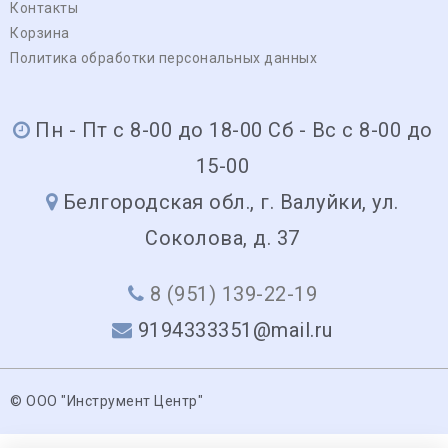
Контакты
Корзина
Политика обработки персональных данных
Пн - Пт с 8-00 до 18-00 Сб - Вс с 8-00 до
15-00
Белгородская обл., г. Валуйки, ул.
Соколова, д. 37
8 (951) 139-22-19
9194333351@mail.ru
© ООО "Инструмент Центр"