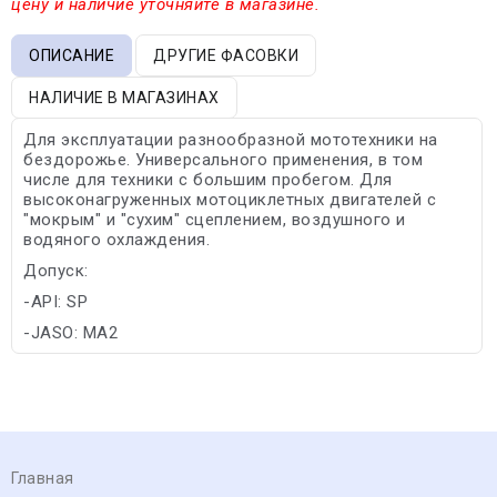
цену и наличие уточняйте в магазине.
ОПИСАНИЕ
ДРУГИЕ ФАСОВКИ
НАЛИЧИЕ В МАГАЗИНАХ
Для эксплуатации разнообразной мототехники на
бездорожье. Универсального применения, в том
числе для техники с большим пробегом. Для
высоконагруженных мотоциклетных двигателей с
"мокрым" и "сухим" сцеплением, воздушного и
водяного охлаждения.
Допуск:
-API: SP
-JASO: MA2
Главная