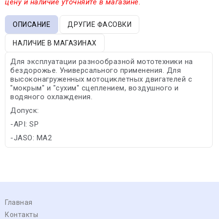
цену и наличие уточняйте в магазине.
ОПИСАНИЕ
ДРУГИЕ ФАСОВКИ
НАЛИЧИЕ В МАГАЗИНАХ
Для эксплуатации разнообразной мототехники на
бездорожье. Универсального применения. Для
высоконагруженных мотоциклетных двигателей с
"мокрым" и "сухим" сцеплением, воздушного и
водяного охлаждения.
Допуск:
-API: SP
-JASO: MA2
Главная
Контакты