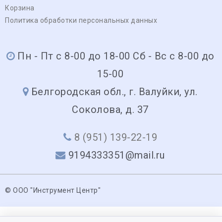
Корзина
Политика обработки персональных данных
Пн - Пт с 8-00 до 18-00 Сб - Вс с 8-00 до
15-00
Белгородская обл., г. Валуйки, ул.
Соколова, д. 37
8 (951) 139-22-19
9194333351@mail.ru
© ООО "Инструмент Центр"