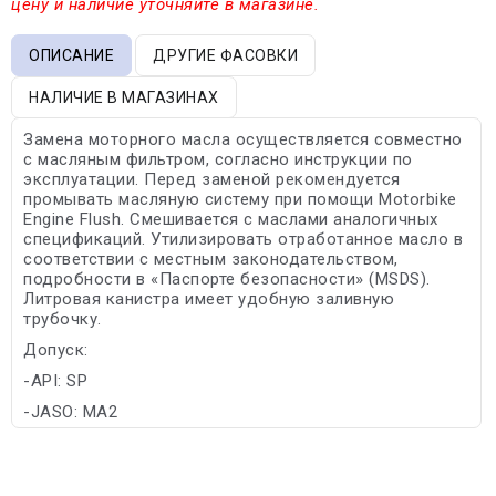
цену и наличие уточняйте в магазине.
ОПИСАНИЕ
ДРУГИЕ ФАСОВКИ
НАЛИЧИЕ В МАГАЗИНАХ
Замена моторного масла осуществляется совместно
с масляным фильтром, согласно инструкции по
эксплуатации. Перед заменой рекомендуется
промывать масляную систему при помощи Motorbike
Engine Flush. Смешивается с маслами аналогичных
спецификаций. Утилизировать отработанное масло в
соответствии с местным законодательством,
подробности в «Паспорте безопасности» (MSDS).
Литровая канистра имеет удобную заливную
трубочку.
Допуск:
-API: SP
-JASO: MA2