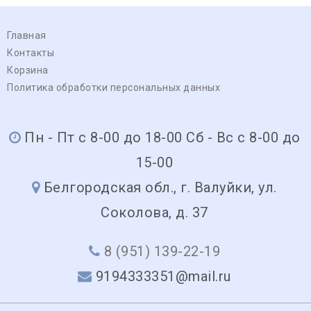
Главная
Контакты
Корзина
Политика обработки персональных данных
Пн - Пт с 8-00 до 18-00 Сб - Вс с 8-00 до
15-00
Белгородская обл., г. Валуйки, ул.
Соколова, д. 37
8 (951) 139-22-19
9194333351@mail.ru