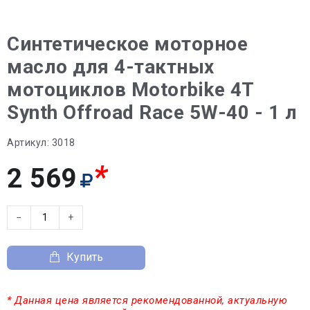
Синтетическое моторное
масло для 4-тактных
мотоциклов Motorbike 4T
Synth Offroad Race 5W-40 - 1 л
Артикул:
3018
*
2 569
−
+
Купить
* Данная цена является рекомендованной, актуальную