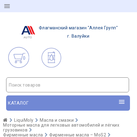
Флагманский магазин "Аллея Групп"
г. Валуйки
0
Поиск товаров
КАТАЛОГ
LiquiMoly
Масла и смазки
Моторные масла для легковых автомобилей и лёгких
грузовиков
Фирменные масла
Фирменные масла – MoS2