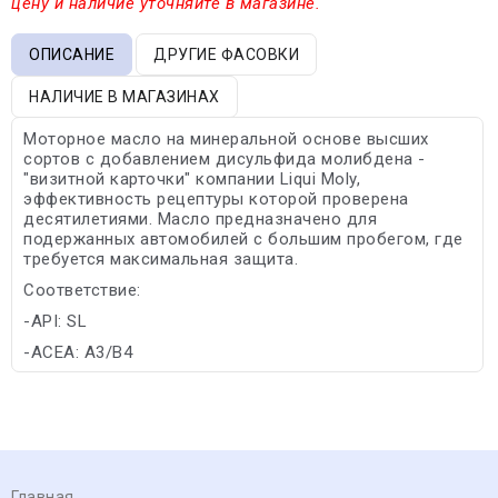
цену и наличие уточняйте в магазине.
ОПИСАНИЕ
ДРУГИЕ ФАСОВКИ
НАЛИЧИЕ В МАГАЗИНАХ
Моторное масло на минеральной основе высших
сортов с добавлением дисульфида молибдена -
"визитной карточки" компании Liqui Moly,
эффективность рецептуры которой проверена
десятилетиями. Масло предназначено для
подержанных автомобилей с большим пробегом, где
требуется максимальная защита.
Соответствие:
-API: SL
-ACEA: A3/B4
Главная