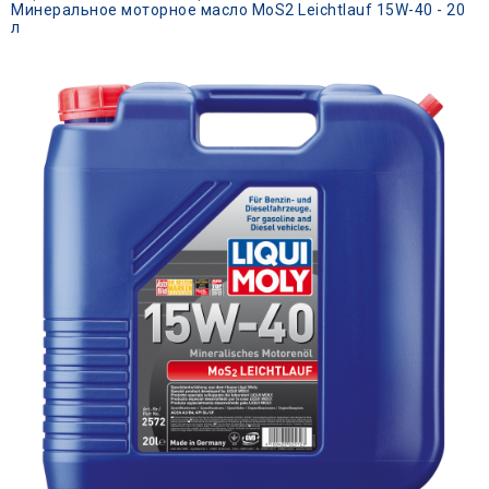
Минеральное моторное масло MoS2 Leichtlauf 15W-40 - 20
л