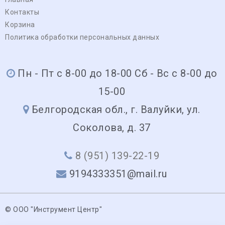
Контакты
Корзина
Политика обработки персональных данных
Пн - Пт с 8-00 до 18-00 Сб - Вс с 8-00 до
15-00
Белгородская обл., г. Валуйки, ул.
Соколова, д. 37
8 (951) 139-22-19
9194333351@mail.ru
© ООО "Инструмент Центр"