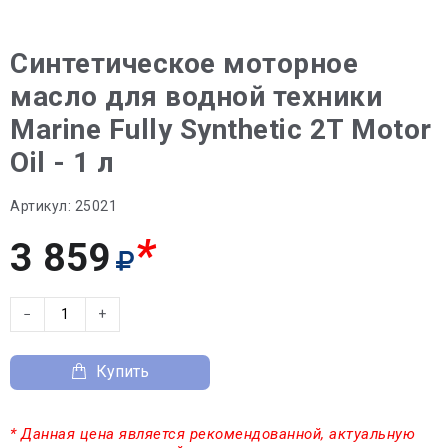
Синтетическое моторное
масло для водной техники
Marine Fully Synthetic 2T Motor
Oil - 1 л
Артикул:
25021
*
3 859
−
+
Купить
* Данная цена является рекомендованной, актуальную