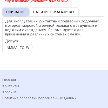
цену и наличие уточняйте в магазине.
ОПИСАНИЕ
НАЛИЧИЕ В МАГАЗИНАХ
Для эксплуатации 2-х тактных подвесных лодочных
моторов, морской и речной техники с воздушным и
водяным охлаждением. Рекомендуется для
применения в различных системах смазки.
Допуск:
-NMMA: TC-WIII
Главная
Контакты
Корзина
Политика обработки персональных данных