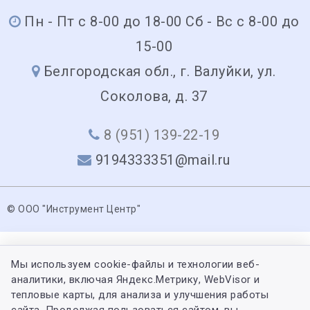
Пн - Пт с 8-00 до 18-00 Сб - Вс с 8-00 до
15-00
Белгородская обл., г. Валуйки, ул.
Соколова, д. 37
8 (951) 139-22-19
9194333351@mail.ru
© ООО "Инструмент Центр"
Мы используем cookie-файлы и технологии веб-
аналитики, включая Яндекс.Метрику, WebVisor и
тепловые карты, для анализа и улучшения работы