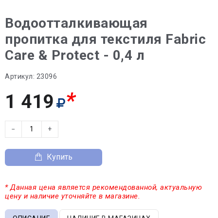
Водоотталкивающая
пропитка для текстиля Fabric
Care & Protect - 0,4 л
Артикул:
23096
*
1 419
−
+
Купить
* Данная цена является рекомендованной, актуальную
цену и наличие уточняйте в магазине.