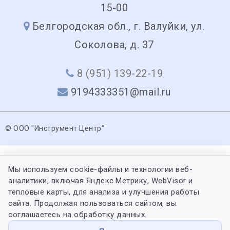
15-00
Белгородская обл., г. Валуйки, ул.
Соколова, д. 37
8 (951) 139-22-19
9194333351@mail.ru
© ООО "Инструмент Центр"
Мы используем cookie-файлы и технологии веб-
аналитики, включая Яндекс.Метрику, WebVisor и
тепловые карты, для анализа и улучшения работы
сайта. Продолжая пользоваться сайтом, вы
соглашаетесь на обработку данных.