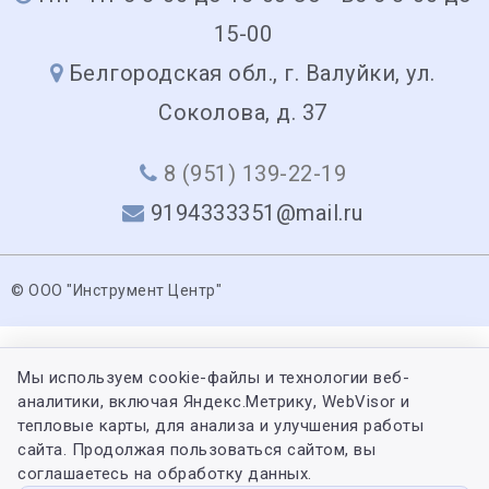
15-00
Белгородская обл., г. Валуйки, ул.
Соколова, д. 37
8 (951) 139-22-19
9194333351@mail.ru
© ООО "Инструмент Центр"
Мы используем cookie-файлы и технологии веб-
аналитики, включая Яндекс.Метрику, WebVisor и
тепловые карты, для анализа и улучшения работы
сайта. Продолжая пользоваться сайтом, вы
соглашаетесь на обработку данных.