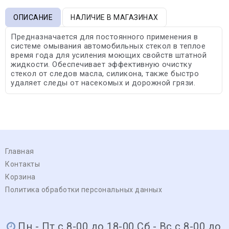
ОПИСАНИЕ
НАЛИЧИЕ В МАГАЗИНАХ
Предназначается для постоянного применения в
системе омывания автомобильных стекол в теплое
время года для усиления моющих свойств штатной
жидкости. Обеспечивает эффективную очистку
стекол от следов масла, силикона, также быстро
удаляет следы от насекомых и дорожной грязи.
Главная
Контакты
Корзина
Политика обработки персональных данных
Пн - Пт с 8-00 до 18-00 Сб - Вс с 8-00 до