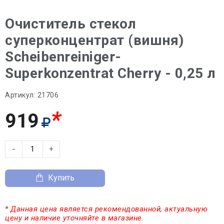
Очиститель стекол
суперконцентрат (вишня)
Scheibenreiniger-
Superkonzentrat Cherry - 0,25 л
Артикул:
21706
*
919
−
+
Купить
* Данная цена является рекомендованной, актуальную
цену и наличие уточняйте в магазине.